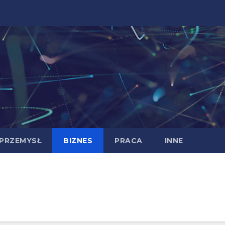
PRZEMYSŁ
BIZNES
PRACA
INNE