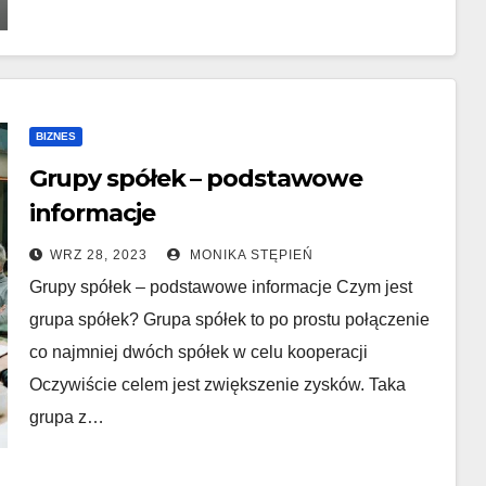
BIZNES
Grupy spółek – podstawowe
informacje
WRZ 28, 2023
MONIKA STĘPIEŃ
Grupy spółek – podstawowe informacje Czym jest
grupa spółek? Grupa spółek to po prostu połączenie
co najmniej dwóch spółek w celu kooperacji
Oczywiście celem jest zwiększenie zysków. Taka
grupa z…