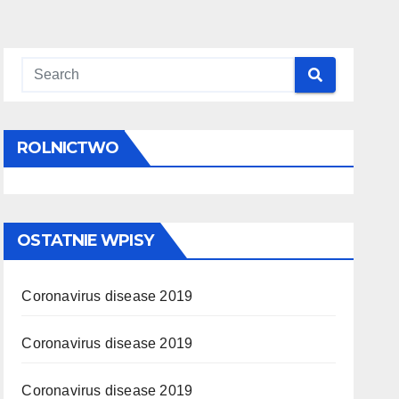
ROLNICTWO
OSTATNIE WPISY
Coronavirus disease 2019
Coronavirus disease 2019
Coronavirus disease 2019