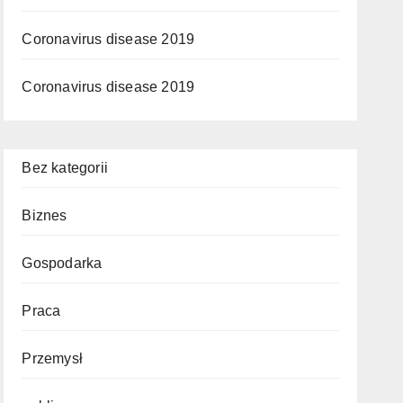
Coronavirus disease 2019
Coronavirus disease 2019
Bez kategorii
Biznes
Gospodarka
Praca
Przemysł