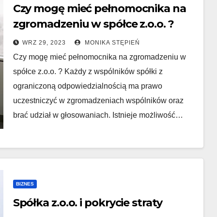
Czy mogę mieć pełnomocnika na
zgromadzeniu w spółce z.o.o. ?
WRZ 29, 2023
MONIKA STĘPIEŃ
Czy mogę mieć pełnomocnika na zgromadzeniu w
spółce z.o.o. ? Każdy z wspólników spółki z
ograniczoną odpowiedzialnością ma prawo
uczestniczyć w zgromadzeniach wspólników oraz
brać udział w głosowaniach. Istnieje możliwość…
BIZNES
Spółka z.o.o. i pokrycie straty