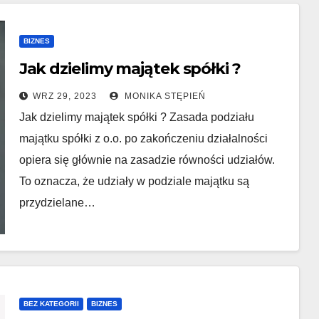
BIZNES
Jak dzielimy majątek spółki ?
WRZ 29, 2023
MONIKA STĘPIEŃ
Jak dzielimy majątek spółki ? Zasada podziału
majątku spółki z o.o. po zakończeniu działalności
opiera się głównie na zasadzie równości udziałów.
To oznacza, że udziały w podziale majątku są
przydzielane…
BEZ KATEGORII
BIZNES