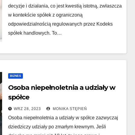
decyzje i działania, co jest kwestią istotną, zwłaszcza
w kontekście spółek z ograniczoną
odpowiedzialnością regulowanych przez Kodeks
spółek handlowych. To…
BIZNES
Osoba niepełnoletnia a udziały w
spółce
WRZ 28, 2023
MONIKA STĘPIEŃ
Osoba niepełnoletnia a udziały w spółce zazwyczaj
dziedziczy udziały po zmarłym krewnym. Jeśli