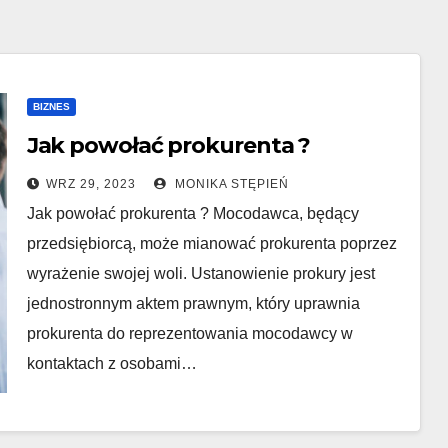
BIZNES
Jak powołać prokurenta ?
WRZ 29, 2023
MONIKA STĘPIEŃ
Jak powołać prokurenta ? Mocodawca, będący
przedsiębiorcą, może mianować prokurenta poprzez
wyrażenie swojej woli. Ustanowienie prokury jest
jednostronnym aktem prawnym, który uprawnia
prokurenta do reprezentowania mocodawcy w
kontaktach z osobami…