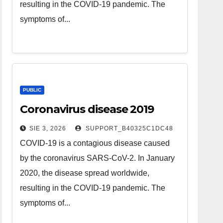
resulting in the COVID-19 pandemic. The
symptoms of...
PUBLIC
Coronavirus disease 2019
SIE 3, 2026
SUPPORT_B40325C1DC48
COVID-19 is a contagious disease caused
by the coronavirus SARS-CoV-2. In January
2020, the disease spread worldwide,
resulting in the COVID-19 pandemic. The
symptoms of...