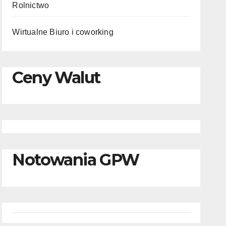
Rolnictwo
Wirtualne Biuro i coworking
Ceny Walut
Notowania GPW