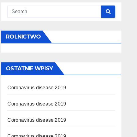
ROLNICTWO
OSTATNIE WPISY
Coronavirus disease 2019
Coronavirus disease 2019
Coronavirus disease 2019
Coronavirus disease 2019