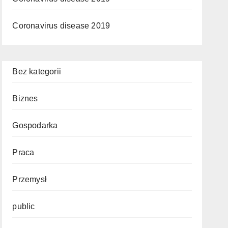
Coronavirus disease 2019
Bez kategorii
Biznes
Gospodarka
Praca
Przemysł
public