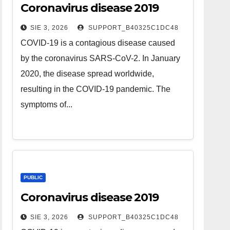
Coronavirus disease 2019
SIE 3, 2026
SUPPORT_B40325C1DC48
COVID-19 is a contagious disease caused
by the coronavirus SARS-CoV-2. In January
2020, the disease spread worldwide,
resulting in the COVID-19 pandemic. The
symptoms of...
PUBLIC
Coronavirus disease 2019
SIE 3, 2026
SUPPORT_B40325C1DC48