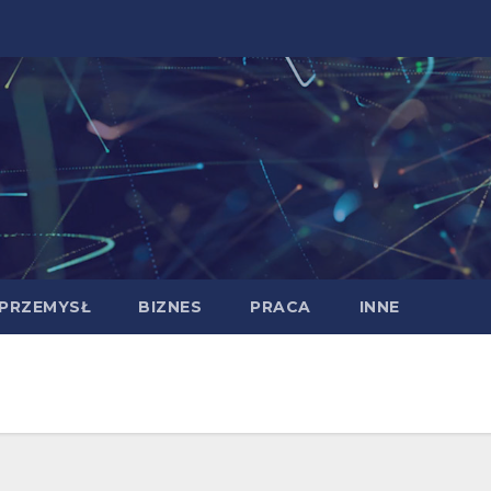
PRZEMYSŁ
BIZNES
PRACA
INNE