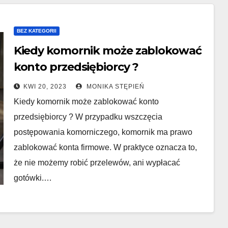
BEZ KATEGORII
Kiedy komornik może zablokować
konto przedsiębiorcy ?
KWI 20, 2023
MONIKA STĘPIEŃ
Kiedy komornik może zablokować konto
przedsiębiorcy ? W przypadku wszczęcia
postępowania komorniczego, komornik ma prawo
zablokować konta firmowe. W praktyce oznacza to,
że nie możemy robić przelewów, ani wypłacać
gotówki.…