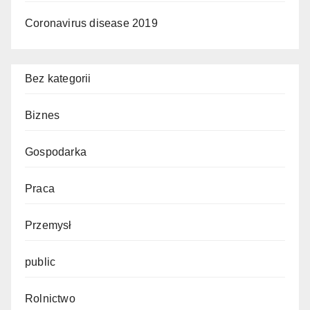
Coronavirus disease 2019
Bez kategorii
Biznes
Gospodarka
Praca
Przemysł
public
Rolnictwo