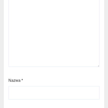
Nazwa
*