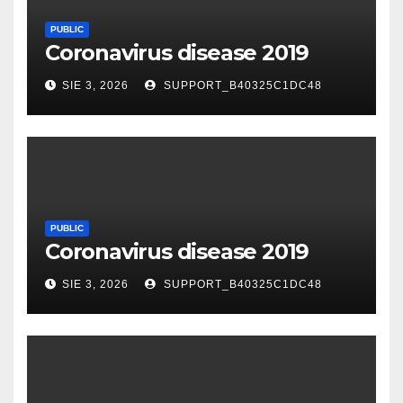
PUBLIC
Coronavirus disease 2019
SIE 3, 2026
SUPPORT_B40325C1DC48
PUBLIC
Coronavirus disease 2019
SIE 3, 2026
SUPPORT_B40325C1DC48