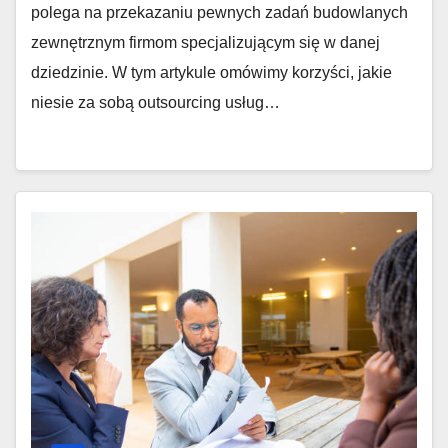
polega na przekazaniu pewnych zadań budowlanych
zewnętrznym firmom specjalizującym się w danej
dziedzinie. W tym artykule omówimy korzyści, jakie
niesie za sobą outsourcing usług…