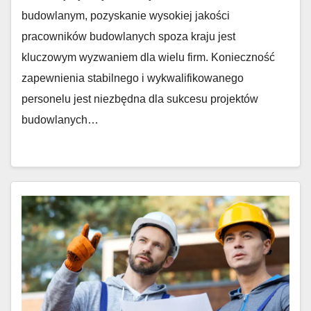
budowlanym, pozyskanie wysokiej jakości
pracowników budowlanych spoza kraju jest
kluczowym wyzwaniem dla wielu firm. Konieczność
zapewnienia stabilnego i wykwalifikowanego
personelu jest niezbędna dla sukcesu projektów
budowlanych…