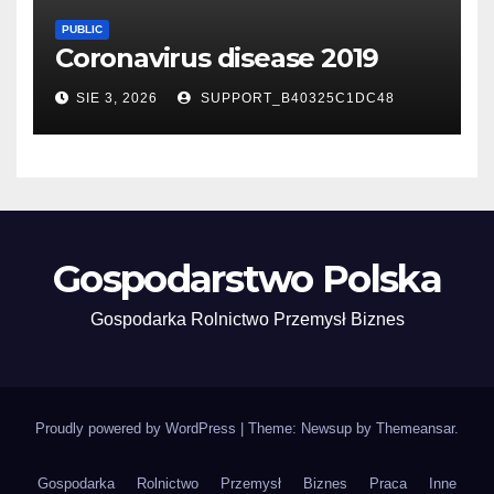
PUBLIC
Coronavirus disease 2019
SIE 3, 2026
SUPPORT_B40325C1DC48
Gospodarstwo Polska
Gospodarka Rolnictwo Przemysł Biznes
Proudly powered by WordPress
|
Theme: Newsup by
Themeansar
.
Gospodarka
Rolnictwo
Przemysł
Biznes
Praca
Inne