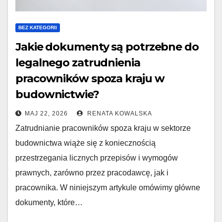
BEZ KATEGORII
Jakie dokumenty są potrzebne do
legalnego zatrudnienia
pracowników spoza kraju w
budownictwie?
MAJ 22, 2026
RENATA KOWALSKA
Zatrudnianie pracowników spoza kraju w sektorze
budownictwa wiąże się z koniecznością
przestrzegania licznych przepisów i wymogów
prawnych, zarówno przez pracodawcę, jak i
pracownika. W niniejszym artykule omówimy główne
dokumenty, które…