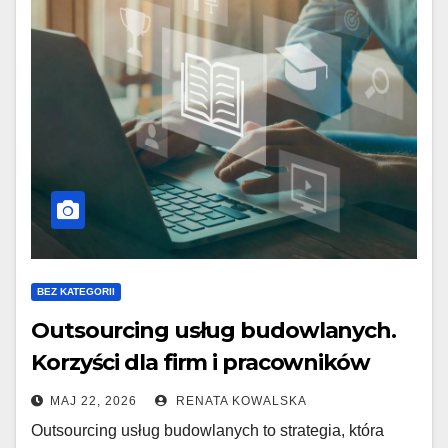
BEZ KATEGORII
Outsourcing usług budowlanych.
Korzyści dla firm i pracowników
MAJ 22, 2026
RENATA KOWALSKA
Outsourcing usług budowlanych to strategia, która