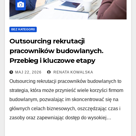
BEZ KATEGORII
Outsourcing rekrutacji
pracowników budowlanych.
Przebieg i kluczowe etapy
MAJ 22, 2026
RENATA KOWALSKA
Outsourcing rekrutacji pracowników budowlanych to
strategia, która może przynieść wiele korzyści firmom
budowlanym, pozwalając im skoncentrować się na
głównych celach biznesowych, oszczędzając czas i
zasoby oraz zapewniając dostęp do wysokiej…