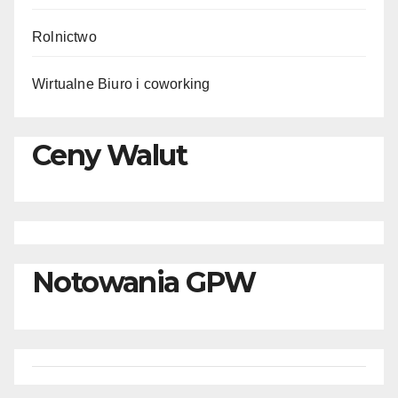
Rolnictwo
Wirtualne Biuro i coworking
Ceny Walut
Notowania GPW