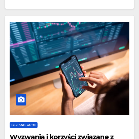
BEZ KATEGORII
Wyzwania i korzyści związane z