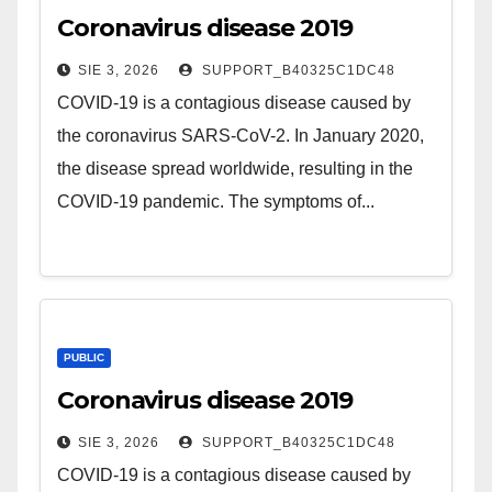
Coronavirus disease 2019
SIE 3, 2026
SUPPORT_B40325C1DC48
COVID-19 is a contagious disease caused by
the coronavirus SARS-CoV-2. In January 2020,
the disease spread worldwide, resulting in the
COVID-19 pandemic. The symptoms of...
PUBLIC
Coronavirus disease 2019
SIE 3, 2026
SUPPORT_B40325C1DC48
COVID-19 is a contagious disease caused by