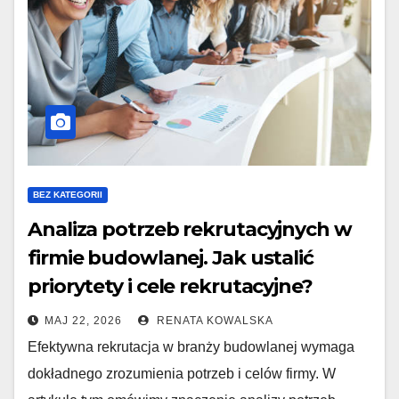
BEZ KATEGORII
Analiza potrzeb rekrutacyjnych w
firmie budowlanej. Jak ustalić
priorytety i cele rekrutacyjne?
MAJ 22, 2026
RENATA KOWALSKA
Efektywna rekrutacja w branży budowlanej wymaga
dokładnego zrozumienia potrzeb i celów firmy. W