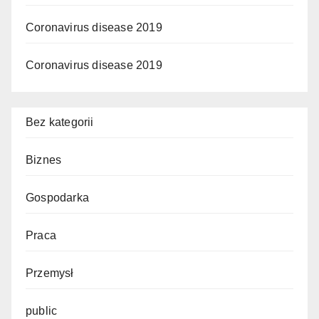
Coronavirus disease 2019
Coronavirus disease 2019
Bez kategorii
Biznes
Gospodarka
Praca
Przemysł
public