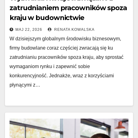
zatrudnianiem pracowników spoza
kraju w budownictwie
MAJ 22, 2026
RENATA KOWALSKA
W dzisiejszym globalnym środowisku biznesowym,
firmy budowlane coraz częściej zwracają się ku
zatrudnianiu pracowników spoza kraju, aby sprostać
wymaganiom rynku i zapewnić sobie
konkurencyjność. Jednakże, wraz z korzyściami
płynącymi z…