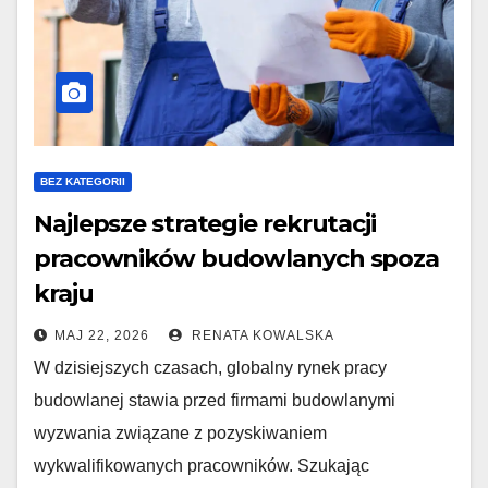
BEZ KATEGORII
Najlepsze strategie rekrutacji
pracowników budowlanych spoza
kraju
MAJ 22, 2026
RENATA KOWALSKA
W dzisiejszych czasach, globalny rynek pracy
budowlanej stawia przed firmami budowlanymi
wyzwania związane z pozyskiwaniem
wykwalifikowanych pracowników. Szukając