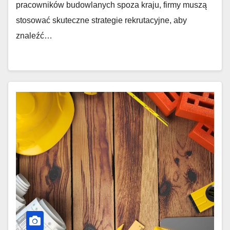
pracowników budowlanych spoza kraju, firmy muszą
stosować skuteczne strategie rekrutacyjne, aby
znaleźć…