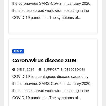
the coronavirus SARS-CoV-2. In January 2020,
the disease spread worldwide, resulting in the
COVID-19 pandemic. The symptoms of...
PUBLIC
Coronavirus disease 2019
SIE 3, 2026
SUPPORT_B40325C1DC48
COVID-19 is a contagious disease caused by
the coronavirus SARS-CoV-2. In January 2020,
the disease spread worldwide, resulting in the
COVID-19 pandemic. The symptoms of...