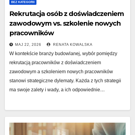
BEZ KATEGORII
Rekrutacja osób z doświadczeniem
zawodowym vs. szkolenie nowych
pracowników
MAJ 22, 2026
RENATA KOWALSKA
W kontekście branży budowlanej, wybór pomiędzy
rekrutacją pracowników z doświadczeniem
zawodowym a szkoleniem nowych pracowników
stanowi strategiczne dylematy. Każda z tych strategii
ma swoje zalety i wady, a ich odpowiednie…