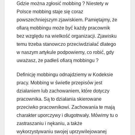
Gdzie można zgłosić mobbing ? Niestety w
Polsce mobbing staje się coraz
powszechniejszym zjawiskiem. Pamiętajmy, że
ofiarą mobbingu może być każdy pracownik
bez względu na wielkość organizacji. Zjawisku
temu trzeba stanowczo przeciwdziałać dlatego
w naszym artykule podpowiemy, co robić, gdy
uważasz, że padłeś ofiarą mobbingu ?
Definicję mobbingu odnajdziemy w Kodeksie
pracy. Mobbing w świetle przepisów jest
działaniem lub zachowaniem, które dotyczy
pracownika. Są to działania skierowane
przeciwko pracownikowi. Zachowania te mają
charakter uporczywy i długotrwały. Mówimy tu o
zastraszaniu i nękaniu, a także
wykorzystywaniu swojej uprzywilejowanej