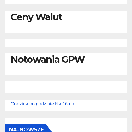
Ceny Walut
Notowania GPW
Godzina po godzinie
Na 16 dni
NAJNOWSZE