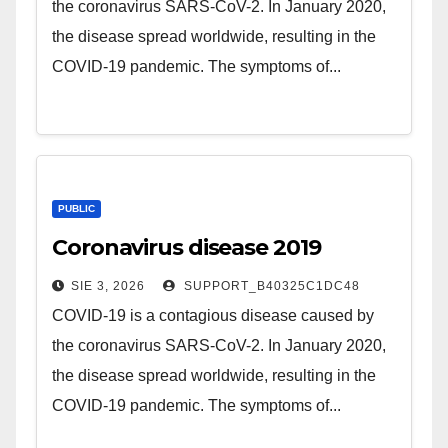
the coronavirus SARS-CoV-2. In January 2020,
the disease spread worldwide, resulting in the
COVID-19 pandemic. The symptoms of...
PUBLIC
Coronavirus disease 2019
SIE 3, 2026
SUPPORT_B40325C1DC48
COVID-19 is a contagious disease caused by
the coronavirus SARS-CoV-2. In January 2020,
the disease spread worldwide, resulting in the
COVID-19 pandemic. The symptoms of...