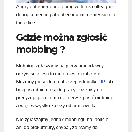
Angry entrepreneur arguing with his colleague
during a meeting about economic depression in
the office.
Gdzie można zgłosić
mobbing ?
Mobbing zgłaszamy najpierw pracodawcy
oczywiście jeśli to nie on jest mobberem.
Możemy pójść do najbliższej jednostki
PIP
lub
bezpośrednio do sądu pracy. Przepisy nie
precyzują jak i komu najpierw zgłosić mobbing.,
a więc wszystko zależy od pracownika
Nie zgłaszajmy jednak mobbingu na policję
ani do prokuratury, chyba , że mamy do