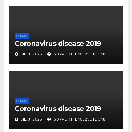
PUBLIC
Coronavirus disease 2019
SIE 3, 2026
SUPPORT_B40325C1DC48
PUBLIC
Coronavirus disease 2019
SIE 3, 2026
SUPPORT_B40325C1DC48