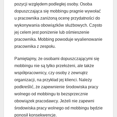
pozycji względem podległej osoby. Osoba
dopuszczająca się mobbingu pragnie wywołać
u pracownika zaniżoną ocenę przydatności do
wykonywania obowiązków służbowych. Często
jej celem jest poniżenie lub ośmieszenie
pracownika. Mobbing powoduje wyalienowanie
pracownika z zespołu.
Pamiętajmy, że osobami dopuszczającymi się
mobbingu nie są tylko przełożeni, ale także
współpracownicy, czy osoby z zewnątrz
organizacji, na przykład jej klienci. Należy
podkreślić, że zapewnienie środowiska pracy
wolnego od mobbingu to bezsprzecznie
obowiązek pracodawcy. Jeżeli nie zapewni
środowiska pracy wolnego od mobbingu będzie
ponosił konsekwencje.