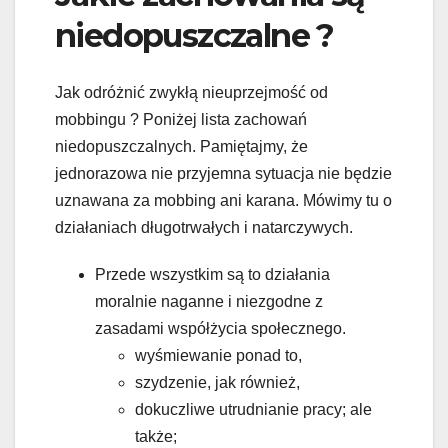
niedopuszczalne ?
Jak odróżnić zwykłą nieuprzejmość od
mobbingu ? Poniżej lista zachowań
niedopuszczalnych. Pamiętajmy, że
jednorazowa nie przyjemna sytuacja nie będzie
uznawana za mobbing ani karana. Mówimy tu o
działaniach długotrwałych i natarczywych.
Przede wszystkim są to działania
moralnie naganne i niezgodne z
zasadami współżycia społecznego.
wyśmiewanie ponad to,
szydzenie, jak również,
dokuczliwe utrudnianie pracy; ale
także;