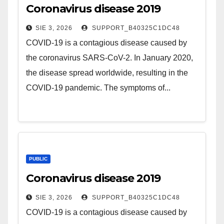
Coronavirus disease 2019
SIE 3, 2026
SUPPORT_B40325C1DC48
COVID-19 is a contagious disease caused by
the coronavirus SARS-CoV-2. In January 2020,
the disease spread worldwide, resulting in the
COVID-19 pandemic. The symptoms of...
PUBLIC
Coronavirus disease 2019
SIE 3, 2026
SUPPORT_B40325C1DC48
COVID-19 is a contagious disease caused by