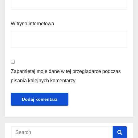
Witryna internetowa
Zapamiętaj moje dane w tej przeglądarce podczas
pisania kolejnych komentarzy.