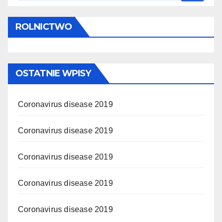
ROLNICTWO
OSTATNIE WPISY
Coronavirus disease 2019
Coronavirus disease 2019
Coronavirus disease 2019
Coronavirus disease 2019
Coronavirus disease 2019