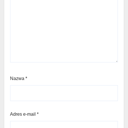
Nazwa
*
Adres e-mail
*