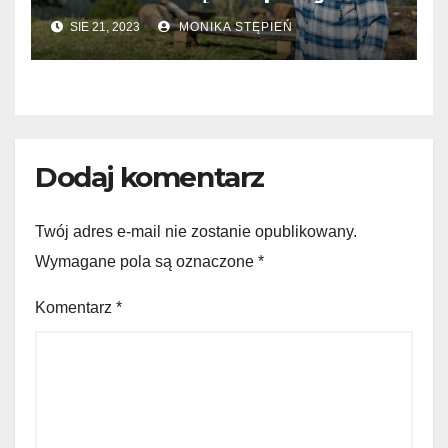
SIE 21, 2023
MONIKA STĘPIEŃ
Dodaj komentarz
Twój adres e-mail nie zostanie opublikowany.
Wymagane pola są oznaczone
*
Komentarz
*