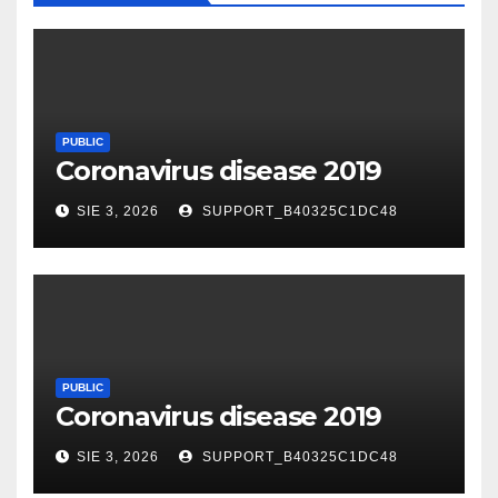
PUBLIC
Coronavirus disease 2019
SIE 3, 2026
SUPPORT_B40325C1DC48
PUBLIC
Coronavirus disease 2019
SIE 3, 2026
SUPPORT_B40325C1DC48