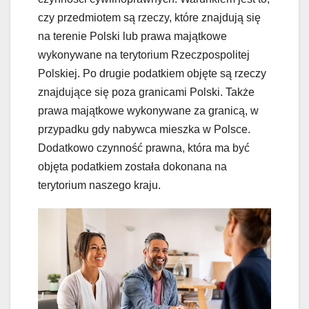
czy przedmiotem są rzeczy, które znajdują się
na terenie Polski lub prawa majątkowe
wykonywane na terytorium Rzeczpospolitej
Polskiej. Po drugie podatkiem objęte są rzeczy
znajdujące się poza granicami Polski. Także
prawa majątkowe wykonywane za granicą, w
przypadku gdy nabywca mieszka w Polsce.
Dodatkowo czynność prawna, która ma być
objęta podatkiem została dokonana na
terytorium naszego kraju.