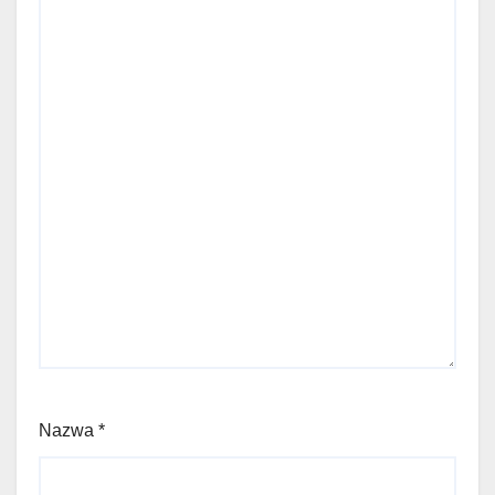
Nazwa
*