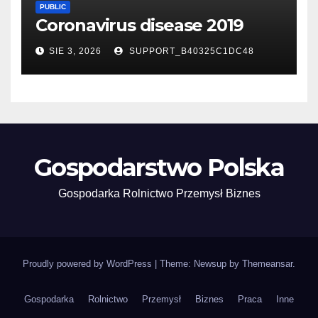
PUBLIC
Coronavirus disease 2019
SIE 3, 2026
SUPPORT_B40325C1DC48
Gospodarstwo Polska
Gospodarka Rolnictwo Przemysł Biznes
Proudly powered by WordPress
|
Theme: Newsup by
Themeansar
.
Gospodarka
Rolnictwo
Przemysł
Biznes
Praca
Inne