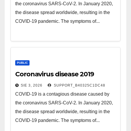
the coronavirus SARS-CoV-2. In January 2020,
the disease spread worldwide, resulting in the
COVID-19 pandemic. The symptoms of...
PUBLIC
Coronavirus disease 2019
SIE 3, 2026
SUPPORT_B40325C1DC48
COVID-19 is a contagious disease caused by
the coronavirus SARS-CoV-2. In January 2020,
the disease spread worldwide, resulting in the
COVID-19 pandemic. The symptoms of...