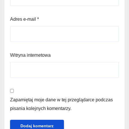
Adres e-mail
*
Witryna internetowa
Zapamiętaj moje dane w tej przeglądarce podczas
pisania kolejnych komentarzy.