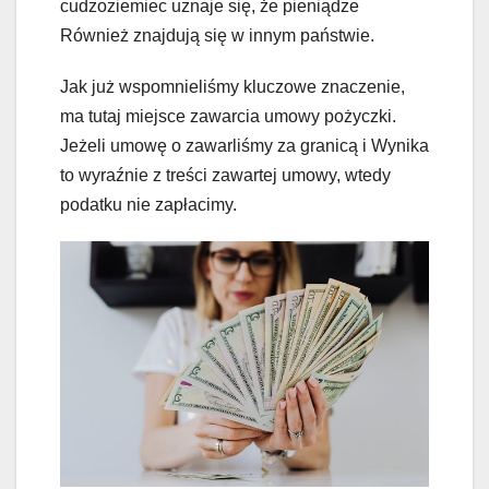
cudzoziemiec uznaje się, że pieniądze
Również znajdują się w innym państwie.
Jak już wspomnieliśmy kluczowe znaczenie,
ma tutaj miejsce zawarcia umowy pożyczki.
Jeżeli umowę o zawarliśmy za granicą i Wynika
to wyraźnie z treści zawartej umowy, wtedy
podatku nie zapłacimy.