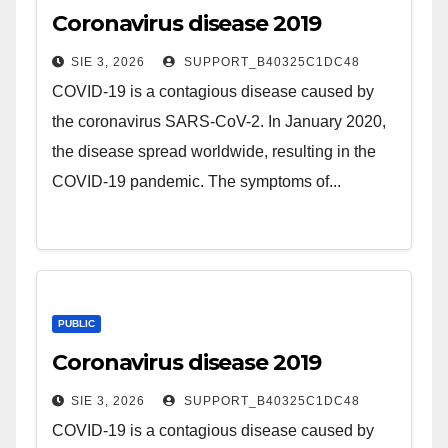
Coronavirus disease 2019
SIE 3, 2026
SUPPORT_B40325C1DC48
COVID-19 is a contagious disease caused by
the coronavirus SARS-CoV-2. In January 2020,
the disease spread worldwide, resulting in the
COVID-19 pandemic. The symptoms of...
PUBLIC
Coronavirus disease 2019
SIE 3, 2026
SUPPORT_B40325C1DC48
COVID-19 is a contagious disease caused by