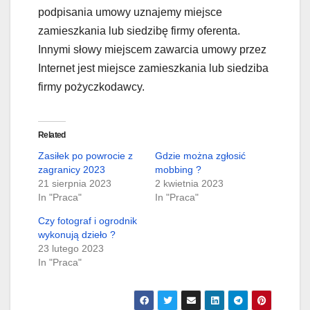
podpisania umowy uznajemy miejsce
zamieszkania lub siedzibę firmy oferenta.
Innymi słowy miejscem zawarcia umowy przez
Internet jest miejsce zamieszkania lub siedziba
firmy pożyczkodawcy.
Related
Zasiłek po powrocie z
Gdzie można zgłosić
zagranicy 2023
mobbing ?
21 sierpnia 2023
2 kwietnia 2023
In "Praca"
In "Praca"
Czy fotograf i ogrodnik
wykonują dzieło ?
23 lutego 2023
In "Praca"