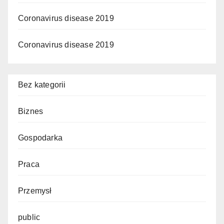
Coronavirus disease 2019
Coronavirus disease 2019
Bez kategorii
Biznes
Gospodarka
Praca
Przemysł
public