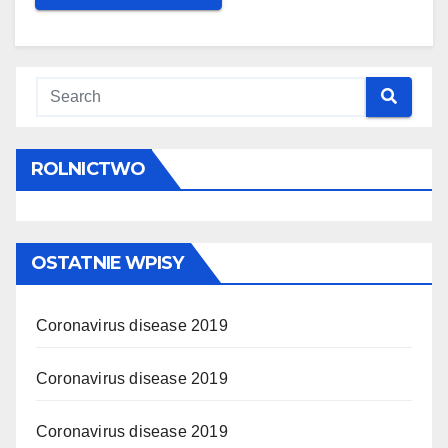
ROLNICTWO
OSTATNIE WPISY
Coronavirus disease 2019
Coronavirus disease 2019
Coronavirus disease 2019