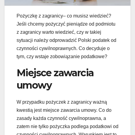
Pożyczkę z zagranicy– co musisz wiedzieć?
Jeśli chcemy pożyczyć pieniądze od podmiotu
z zagranicy warto wiedzieć, czy w takiej
sytuacji należy odprowadzić Polski podatek od
czynności cywilnoprawnych. Co decyduje o
tym, czy wstaje zobowiązanie podatkowe?
Miejsce zawarcia
umowy
W przypadku pożyczek z zagranicy ważną
kwestią jest miejsce zawarcia umowy. Co do
zasady każda czynność cywilnoprawna, a
zatem nie tylko pożyczka podlega podatkowi od
czynności cywilnoprawnych. Warunkiem jest to,