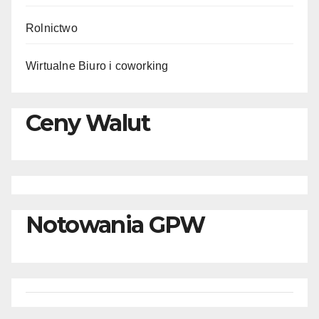
Rolnictwo
Wirtualne Biuro i coworking
Ceny Walut
Notowania GPW