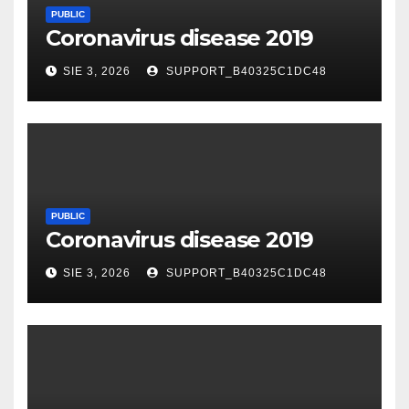
PUBLIC
Coronavirus disease 2019
SIE 3, 2026
SUPPORT_B40325C1DC48
PUBLIC
Coronavirus disease 2019
SIE 3, 2026
SUPPORT_B40325C1DC48