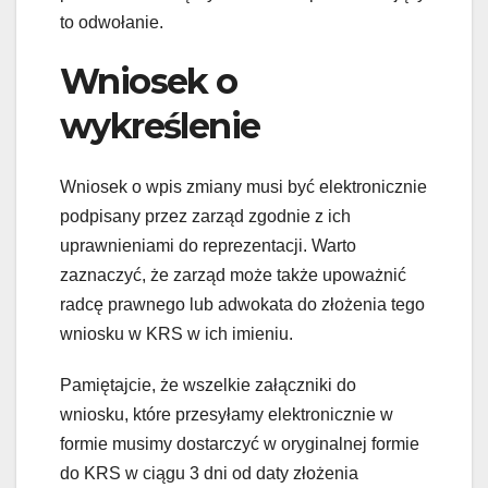
to odwołanie.
Wniosek o
wykreślenie
Wniosek o wpis zmiany musi być elektronicznie
podpisany przez zarząd zgodnie z ich
uprawnieniami do reprezentacji. Warto
zaznaczyć, że zarząd może także upoważnić
radcę prawnego lub adwokata do złożenia tego
wniosku w KRS w ich imieniu.
Pamiętajcie, że wszelkie załączniki do
wniosku, które przesyłamy elektronicznie w
formie musimy dostarczyć w oryginalnej formie
do KRS w ciągu 3 dni od daty złożenia