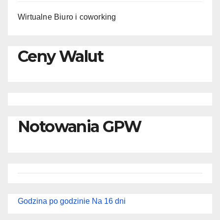
Wirtualne Biuro i coworking
Ceny Walut
Notowania GPW
Godzina po godzinie
Na 16 dni