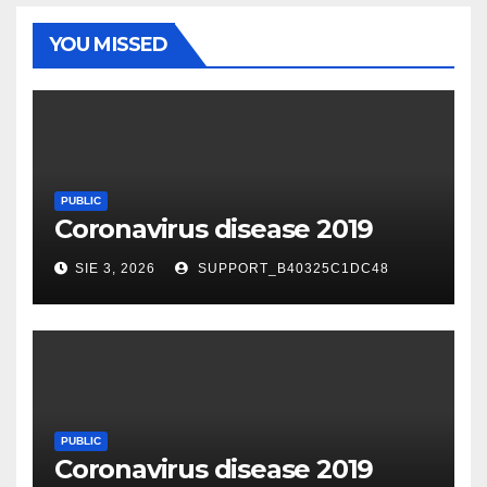
YOU MISSED
PUBLIC
Coronavirus disease 2019
SIE 3, 2026
SUPPORT_B40325C1DC48
PUBLIC
Coronavirus disease 2019