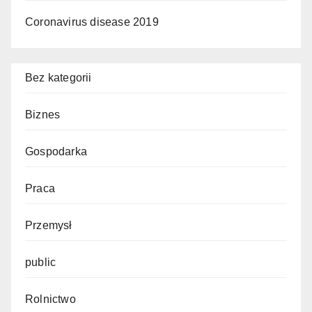
Coronavirus disease 2019
Bez kategorii
Biznes
Gospodarka
Praca
Przemysł
public
Rolnictwo