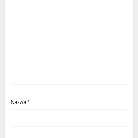
Nazwa
*