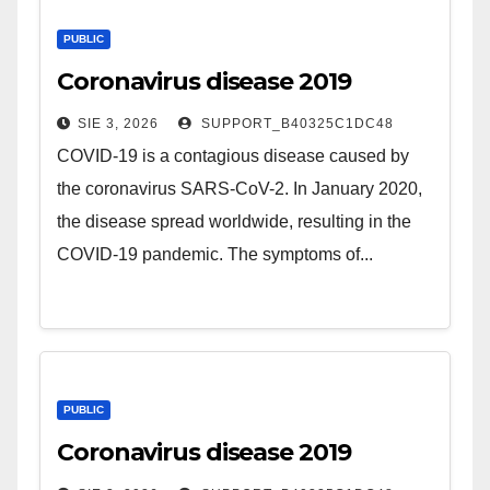
PUBLIC
Coronavirus disease 2019
SIE 3, 2026
SUPPORT_B40325C1DC48
COVID-19 is a contagious disease caused by
the coronavirus SARS-CoV-2. In January 2020,
the disease spread worldwide, resulting in the
COVID-19 pandemic. The symptoms of...
PUBLIC
Coronavirus disease 2019