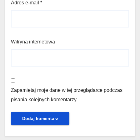
Adres e-mail
*
Witryna internetowa
Zapamiętaj moje dane w tej przeglądarce podczas
pisania kolejnych komentarzy.