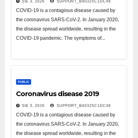
SIE 3, 2026
SUPPORT_B40325C1DC48
COVID-19 is a contagious disease caused by
the coronavirus SARS-CoV-2. In January 2020,
the disease spread worldwide, resulting in the
COVID-19 pandemic. The symptoms of...
PUBLIC
Coronavirus disease 2019
SIE 3, 2026
SUPPORT_B40325C1DC48
COVID-19 is a contagious disease caused by
the coronavirus SARS-CoV-2. In January 2020,
the disease spread worldwide, resulting in the