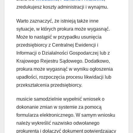
zredukujesz koszty administracji i wynajmu.
Warto zaznaczyć, że istnieją także inne
sytuacje, w których prokura może wygasnąć.
Może to nastąpić w przypadku usunięcia
przedsiębiorcy z Centralnej Ewidencji i
Informacji o Działalności Gospodarczej lub z
Krajowego Rejestru Sądowego. Dodatkowo,
prokura może wygasnąć w wyniku ogłoszenia
upadłości, rozpoczęcia procesu likwidacji lub
przekształcenia przedsiębiorcy.
musicie samodzielnie wypełnić wniosek o
dokonanie zmian w systemie za pomocą
formularza elektronicznego. W samym wniosku
należy wykreślić nazwisko odwołanego
prokurenta i dołączyć dokument potwierdzający