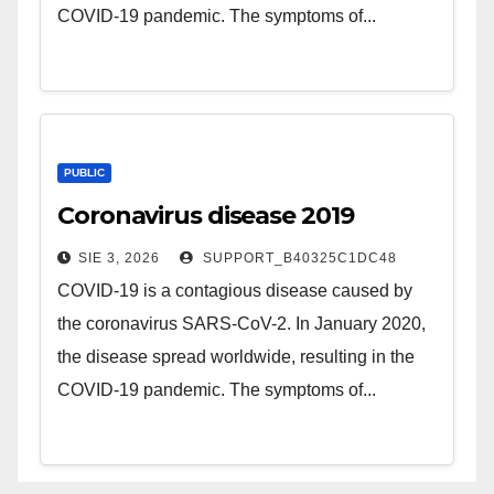
COVID-19 pandemic. The symptoms of...
PUBLIC
Coronavirus disease 2019
SIE 3, 2026
SUPPORT_B40325C1DC48
COVID-19 is a contagious disease caused by
the coronavirus SARS-CoV-2. In January 2020,
the disease spread worldwide, resulting in the
COVID-19 pandemic. The symptoms of...