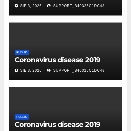
SIE 3, 2026
SUPPORT_B40325C1DC48
PUBLIC
Coronavirus disease 2019
SIE 3, 2026
SUPPORT_B40325C1DC48
PUBLIC
Coronavirus disease 2019