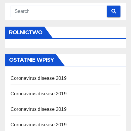
ROLNICTWO
OSTATNIE WPISY
Coronavirus disease 2019
Coronavirus disease 2019
Coronavirus disease 2019
Coronavirus disease 2019