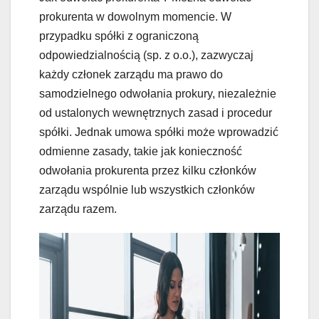
prokurenta w dowolnym momencie. W
przypadku spółki z ograniczoną
odpowiedzialnością (sp. z o.o.), zazwyczaj
każdy członek zarządu ma prawo do
samodzielnego odwołania prokury, niezależnie
od ustalonych wewnętrznych zasad i procedur
spółki. Jednak umowa spółki może wprowadzić
odmienne zasady, takie jak konieczność
odwołania prokurenta przez kilku członków
zarządu wspólnie lub wszystkich członków
zarządu razem.