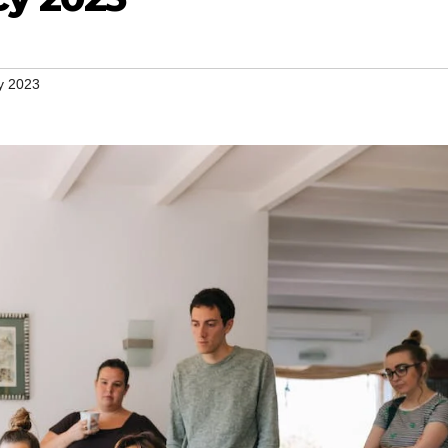
y 2023