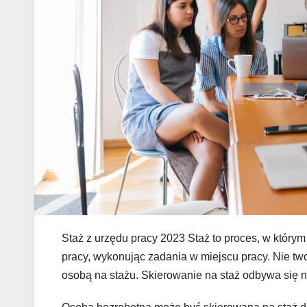
Staż z urzędu pracy 2023 Staż to proces, w któr
pracy, wykonując zadania w miejscu pracy. Nie tw
osobą na stażu. Skierowanie na staż odbywa się 