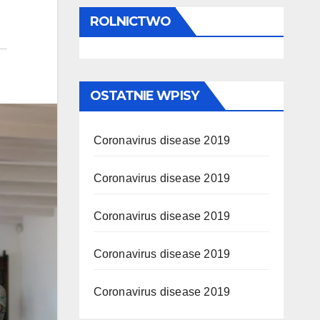
ROLNICTWO
OSTATNIE WPISY
Coronavirus disease 2019
Coronavirus disease 2019
Coronavirus disease 2019
Coronavirus disease 2019
Coronavirus disease 2019