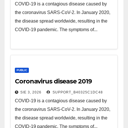
COVID-19 is a contagious disease caused by
the coronavirus SARS-CoV-2. In January 2020,
the disease spread worldwide, resulting in the
COVID-19 pandemic. The symptoms of...
PUBLIC
Coronavirus disease 2019
SIE 3, 2026
SUPPORT_B40325C1DC48
COVID-19 is a contagious disease caused by
the coronavirus SARS-CoV-2. In January 2020,
the disease spread worldwide, resulting in the
COVID-19 pandemic. The symptoms of...