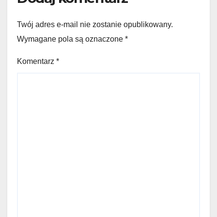
Twój adres e-mail nie zostanie opublikowany.
Wymagane pola są oznaczone
*
Komentarz
*