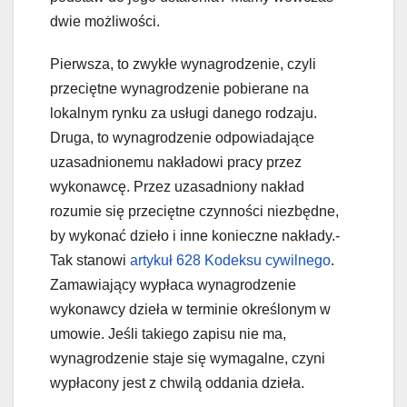
dwie możliwości.
Pierwsza, to zwykłe wynagrodzenie, czyli
przeciętne wynagrodzenie pobierane na
lokalnym rynku za usługi danego rodzaju.
Druga, to wynagrodzenie odpowiadające
uzasadnionemu nakładowi pracy przez
wykonawcę. Przez uzasadniony nakład
rozumie się przeciętne czynności niezbędne,
by wykonać dzieło i inne konieczne nakłady.-
Tak stanowi
artykuł 628 Kodeksu cywilnego
.
Zamawiający wypłaca wynagrodzenie
wykonawcy dzieła w terminie określonym w
umowie. Jeśli takiego zapisu nie ma,
wynagrodzenie staje się wymagalne, czyni
wypłacony jest z chwilą oddania dzieła.