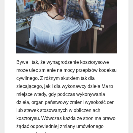
Bywa i tak, że wynagrodzenie kosztorysowe
może ulec zmianie na mocy przepisów kodeksu
cywilnego. Z różnym skutkiem tak dla
zlecającego, jak i dla wykonawcy dzieła Ma to
miejsce wtedy, gdy podczas wykonywania
dzieła, organ państwowy zmieni wysokość cen
lub stawek stosowanych w obliczeniach
kosztorysu. Wówczas każda ze stron ma prawo
żądać odpowiedniej zmiany umówionego