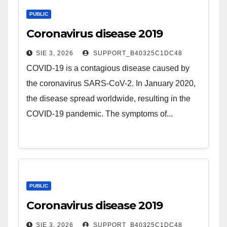
PUBLIC
Coronavirus disease 2019
SIE 3, 2026
SUPPORT_B40325C1DC48
COVID-19 is a contagious disease caused by
the coronavirus SARS-CoV-2. In January 2020,
the disease spread worldwide, resulting in the
COVID-19 pandemic. The symptoms of...
PUBLIC
Coronavirus disease 2019
SIE 3, 2026
SUPPORT_B40325C1DC48