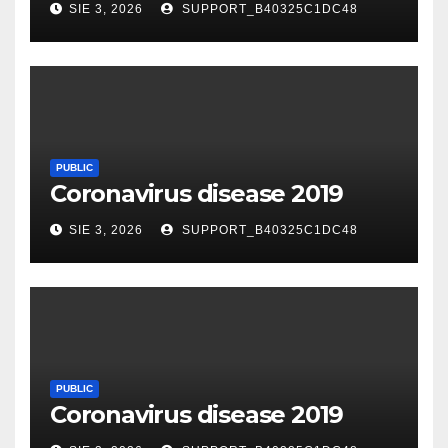
SIE 3, 2026
SUPPORT_B40325C1DC48
PUBLIC
Coronavirus disease 2019
SIE 3, 2026
SUPPORT_B40325C1DC48
PUBLIC
Coronavirus disease 2019