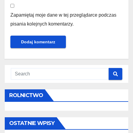
Zapamiętaj moje dane w tej przeglądarce podczas
pisania kolejnych komentarzy.
ROLNICTWO
OSTATNIE WPISY