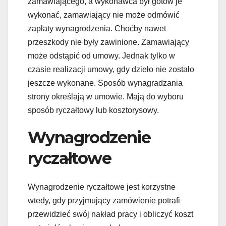
zamawiającego, a wykonawca był gotów je
wykonać, zamawiający nie może odmówić
zapłaty wynagrodzenia. Choćby nawet
przeszkody nie były zawinione. Zamawiający
może odstąpić od umowy. Jednak tylko w
czasie realizacji umowy, gdy dzieło nie zostało
jeszcze wykonane. Sposób wynagradzania
strony określają w umowie. Mają do wyboru
sposób ryczałtowy lub kosztorysowy.
Wynagrodzenie
ryczałtowe
Wynagrodzenie ryczałtowe jest korzystne
wtedy, gdy przyjmujący zamówienie potrafi
przewidzieć swój nakład pracy i obliczyć koszt