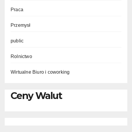
Praca
Przemysł
public
Rolnictwo
Wirtualne Biuro i coworking
Ceny Walut