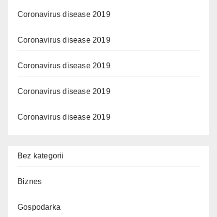
Coronavirus disease 2019
Coronavirus disease 2019
Coronavirus disease 2019
Coronavirus disease 2019
Coronavirus disease 2019
Bez kategorii
Biznes
Gospodarka