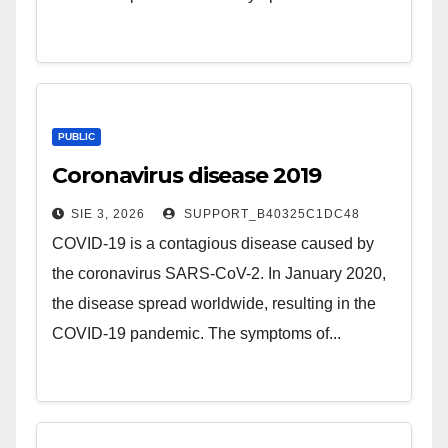
PUBLIC
Coronavirus disease 2019
SIE 3, 2026
SUPPORT_B40325C1DC48
COVID-19 is a contagious disease caused by
the coronavirus SARS-CoV-2. In January 2020,
the disease spread worldwide, resulting in the
COVID-19 pandemic. The symptoms of...