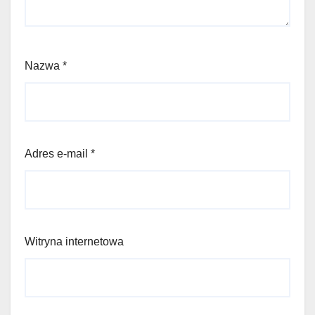
Nazwa
*
Adres e-mail
*
Witryna internetowa