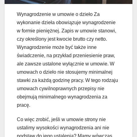
Wynagrodzenie w umowie o dzieło Za
wykonanie dzieła obowiązuje wynagrodzenie
w formie pieniężnej. Zapis w umowie stanowi,
czy określony jest kwocie brutto czy netto.
Wynagrodzenie może być także inne
świadczenie, na przykład przeniesienie praw,
ale zawsze ustalone wyłącznie w umowie. W
umowach o dzieło nie stosujemy minimalnej
stawki za każdą godzinę pracy. W tego rodzaju
umowach cywilnoprawnych przepisy nie
obejmują minimalnego wynagrodzenia za
pracę.
Co więc zrobić, jeśli w umowie strony nie
ustalimy wysokości wynagrodzenia ani nie
podstaw do jego ustalenia? Mamy wówczas