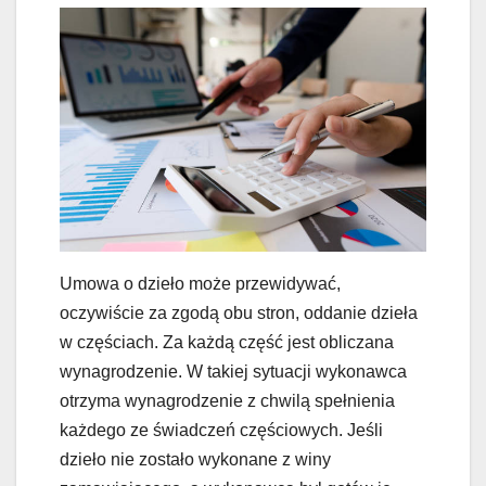
Umowa o dzieło może przewidywać,
oczywiście za zgodą obu stron, oddanie dzieła
w częściach. Za każdą część jest obliczana
wynagrodzenie. W takiej sytuacji wykonawca
otrzyma wynagrodzenie z chwilą spełnienia
każdego ze świadczeń częściowych. Jeśli
dzieło nie zostało wykonane z winy