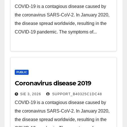
COVID-19 is a contagious disease caused by
the coronavirus SARS-CoV-2. In January 2020,
the disease spread worldwide, resulting in the
COVID-19 pandemic. The symptoms of...
PUBLIC
Coronavirus disease 2019
SIE 3, 2026
SUPPORT_B40325C1DC48
COVID-19 is a contagious disease caused by
the coronavirus SARS-CoV-2. In January 2020,
the disease spread worldwide, resulting in the