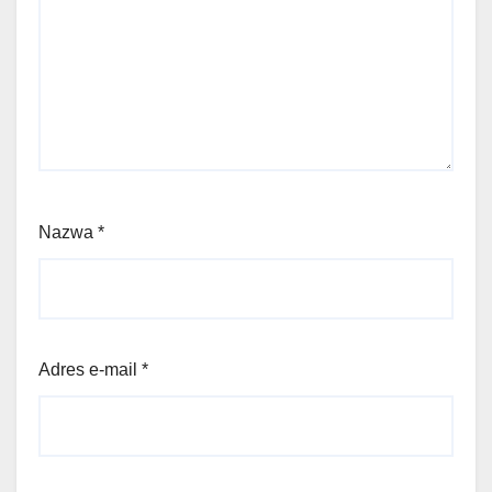
Nazwa
*
Adres e-mail
*