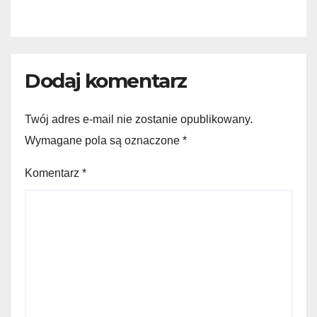
Dodaj komentarz
Twój adres e-mail nie zostanie opublikowany.
Wymagane pola są oznaczone
*
Komentarz
*