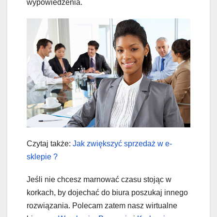
wypowiedzenia.
Czytaj także:
Jak zwiększyć sprzedaż w e-
sklepie ?
Jeśli nie chcesz marnować czasu stojąc w
korkach, by dojechać do biura poszukaj innego
rozwiązania. Polecam zatem nasz wirtualne