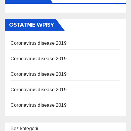
OSTATNIE WPISY
Coronavirus disease 2019
Coronavirus disease 2019
Coronavirus disease 2019
Coronavirus disease 2019
Coronavirus disease 2019
Bez kategorii