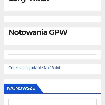
Notowania GPW
Godzina po godzinie
Na 16 dni
NAJNOWSZE