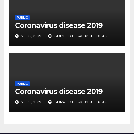
PUBLIC
Coronavirus disease 2019
SIE 3, 2026
SUPPORT_B40325C1DC48
PUBLIC
Coronavirus disease 2019
SIE 3, 2026
SUPPORT_B40325C1DC48