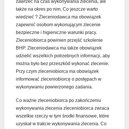
zawrzeć na czas wykonywania zlecenia, ale
także na okres po nim. Co jeszcze warto
wiedzieć ? Zleceniodawca ma obowiązek
zapewnić osobom wykonującym zlecenie
bezpieczne i higieniczne warunki pracy.
Zleceniobiorca powinien przejść szkolenie
BHP. Zleceniodawca ma także obowiązek
udzielić wszelkich potrzebnych informacji, aby
można było bez przeszkód wykonać zlecenie.
Przy czym zleceniobiorca ma obowiązek
informować zleceniobiorcę o postępach w
wykonywaniu powierzonego zadania.
Co ważne zleceniobiorca po zakończeniu
wykonywania zlecenia zleceniobiorca zwraca
wszelkie rzeczy w tym środki finansowe, które
uzyskał w trakcie wykonywania zlecenia. Co