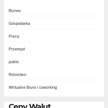
Biznes
Gospodarka
Praca
Przemysł
public
Rolnictwo
Wirtualne Biuro i coworking
Ceny Walut