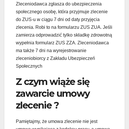
Zleceniodawca zgłasza do ubezpieczenia
społecznego osobę, która przyjmuje zlecenie
do ZUS-u w ciągu 7 dni od daty przyjęcia
zlecenia. Robi to na formularzu ZUS ZUA. Jeśli
zamierza odprowadzić tylko składkę zdrowotną
wypełnia formularz ZUS ZZA. Zleceniodawca
ma także 7 dni na wyrejestrowanie
zleceniobiorcy z Zakładu Ubezpieczeń
Społecznych
Z czym wiąże się
zawarcie umowy
zlecenie ?
Pamiętajmy, że umowa zlecenie nie jest