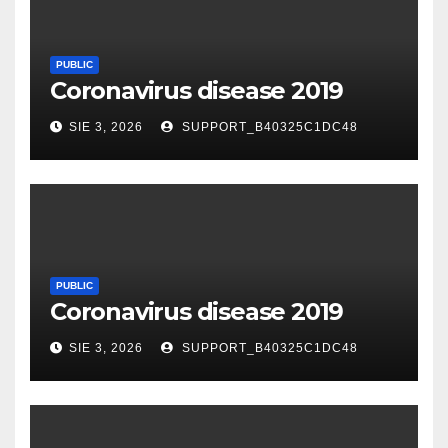
PUBLIC
Coronavirus disease 2019
SIE 3, 2026
SUPPORT_B40325C1DC48
PUBLIC
Coronavirus disease 2019
SIE 3, 2026
SUPPORT_B40325C1DC48