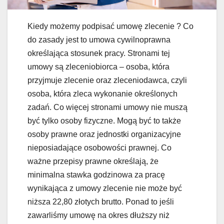
Kiedy możemy podpisać umowę zlecenie ? Co
do zasady jest to umowa cywilnoprawna
określająca stosunek pracy. Stronami tej
umowy są zleceniobiorca – osoba, która
przyjmuje zlecenie oraz zleceniodawca, czyli
osoba, która zleca wykonanie określonych
zadań. Co więcej stronami umowy nie muszą
być tylko osoby fizyczne. Mogą być to także
osoby prawne oraz jednostki organizacyjne
nieposiadające osobowości prawnej. Co
ważne przepisy prawne określają, że
minimalna stawka godzinowa za pracę
wynikająca z umowy zlecenie nie może być
niższa 22,80 złotych brutto. Ponad to jeśli
zawarliśmy umowę na okres dłuższy niż