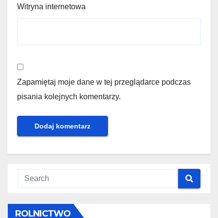
Witryna internetowa
Zapamiętaj moje dane w tej przeglądarce podczas
pisania kolejnych komentarzy.
ROLNICTWO