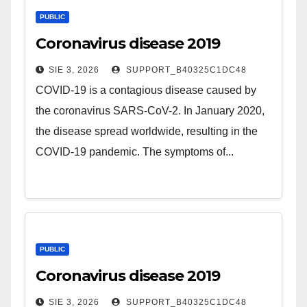
PUBLIC
Coronavirus disease 2019
SIE 3, 2026
SUPPORT_B40325C1DC48
COVID-19 is a contagious disease caused by
the coronavirus SARS-CoV-2. In January 2020,
the disease spread worldwide, resulting in the
COVID-19 pandemic. The symptoms of...
PUBLIC
Coronavirus disease 2019
SIE 3, 2026
SUPPORT_B40325C1DC48