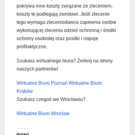
pokrywa inne koszty związane ze zleceniem,
koszty te podlegają zwrotowi. Jeśli zlecenie
tego wymaga zleceniodawca zapewnia osobie
wykonującej zlecenia odzież ochronną i środki
ochrony osobistej oraz posiłki i napoje
profilaktyczne.
Szukasz wirtualnego biura? Zerknij na strony
naszych partnerów!
Wirtualne Biuro Poznań
Wirtualne Biuro
Kraków
Szukasz czegoś we Wrocławiu?
Wirtualne Biuro Wrocław
Related