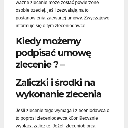
ważne zlecenie może zostać powierzone
osobie trzeciej, jeśli zezwalają na to
postanowienia zaewartej umowy. Zwyczajowo
informuje się o tym zleceniodawcę.
Kiedy możemy
podpisać umowę
zlecenie ? –
Zaliczki i środki na
wykonanie zlecenia
Jeśli zlecenie tego wymaga i zleceniodawca o
to poprosi zleceniodawca k0oni9ecvznie
wypłaca zaliczkę. Jeżeli zleceniobiorca