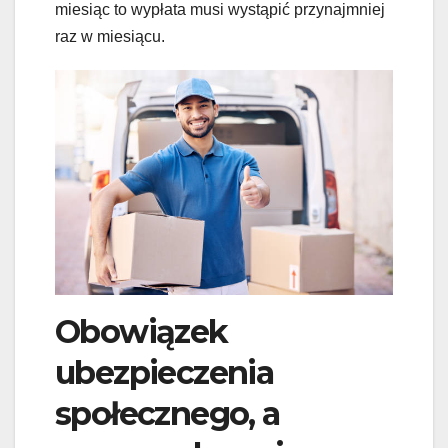
miesiąc to wypłata musi wystąpić przynajmniej
raz w miesiącu.
Obowiązek
ubezpieczenia
społecznego, a