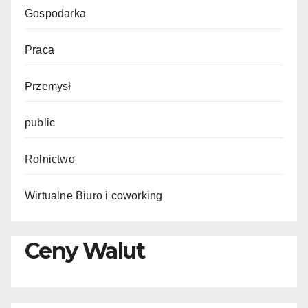
Gospodarka
Praca
Przemysł
public
Rolnictwo
Wirtualne Biuro i coworking
Ceny Walut