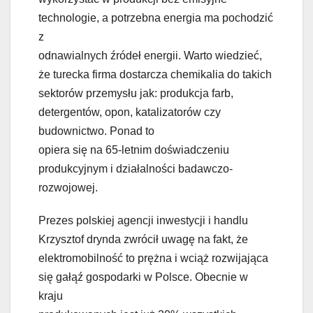
technologie, a potrzebna energia ma pochodzić
z
odnawialnych źródeł energii. Warto wiedzieć,
że turecka firma dostarcza chemikalia do takich
sektorów przemysłu jak: produkcja farb,
detergentów, opon, katalizatorów czy
budownictwo. Ponad to
opiera się na 65-letnim doświadczeniu
produkcyjnym i działalności badawczo-
rozwojowej.
Prezes polskiej agencji inwestycji i handlu
Krzysztof drynda zwrócił uwagę na fakt, że
elektromobilność to prężna i wciąż rozwijająca
się gałąź gospodarki w Polsce. Obecnie w
kraju