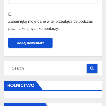
Zapamiętaj moje dane w tej przeglądarce podczas
pisania kolejnych komentarzy.
ROLNICTWO