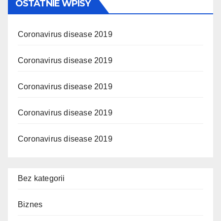
OSTATNIE WPISY
Coronavirus disease 2019
Coronavirus disease 2019
Coronavirus disease 2019
Coronavirus disease 2019
Coronavirus disease 2019
Bez kategorii
Biznes