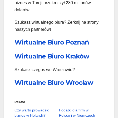
biznes w Turcji przekroczył 280 milionów
dolarów.
Szukasz wirtualnego biura? Zerknij na strony
naszych partnerów!
Wirtualne Biuro Poznań
Wirtualne Biuro Kraków
Szukasz czegoś we Wrocławiu?
Wirtualne Biuro Wrocław
Related
Czy warto prowadzić
Podatki dla firm w
biznes w Holandii?
Polsce i w Niemczech