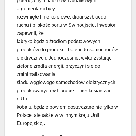
potencjalnych klientów. Dodatkowymi
argumentami były
rozwinięte linie kolejowe, drogi szybkiego
ruchu i bliskość portu w Świnoujściu. Inwestor
zapewnił, że
fabryka będzie źródłem podstawowych
produktów do produkcji baterii do samochodów
elektrycznych. Jednocześnie, wykorzystując
zielone źródła energii, przyczyni się do
zminimalizowania
śladu węglowego samochodów elektrycznych
produkowanych w Europie. Turecki siarczan
niklu i
kobaltu będzie bowiem dostarczane nie tylko w
Polsce, ale także w w innym kraju Unii
Europejskiej.