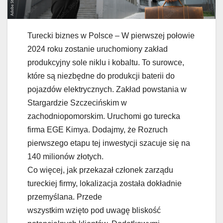
Turecki biznes w Polsce – W pierwszej połowie
2024 roku zostanie uruchomiony zakład
produkcyjny sole niklu i kobaltu. To surowce,
które są niezbędne do produkcji baterii do
pojazdów elektrycznych. Zakład powstania w
Stargardzie Szczecińskim w
zachodniopomorskim. Uruchomi go turecka
firma EGE Kimya. Dodajmy, że Rozruch
pierwszego etapu tej inwestycji szacuje się na
140 milionów złotych.
Co więcej, jak przekazał członek zarządu
tureckiej firmy, lokalizacja została dokładnie
przemyślana. Przede
wszystkim wzięto pod uwagę bliskość