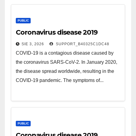
PUBLIC
Coronavirus disease 2019
SIE 3, 2026
SUPPORT_B40325C1DC48
COVID-19 is a contagious disease caused by
the coronavirus SARS-CoV-2. In January 2020,
the disease spread worldwide, resulting in the
COVID-19 pandemic. The symptoms of...
PUBLIC
Coronavirus disease 2019