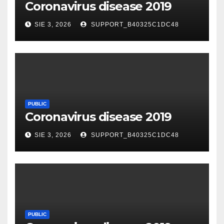
Coronavirus disease 2019
SIE 3, 2026
SUPPORT_B40325C1DC48
PUBLIC
Coronavirus disease 2019
SIE 3, 2026
SUPPORT_B40325C1DC48
PUBLIC