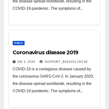
the disease spread worldwide, resulting in the
COVID-19 pandemic. The symptoms of...
PUBLIC
Coronavirus disease 2019
SIE 3, 2026
SUPPORT_B40325C1DC48
COVID-19 is a contagious disease caused by
the coronavirus SARS-CoV-2. In January 2020,
the disease spread worldwide, resulting in the
COVID-19 pandemic. The symptoms of...