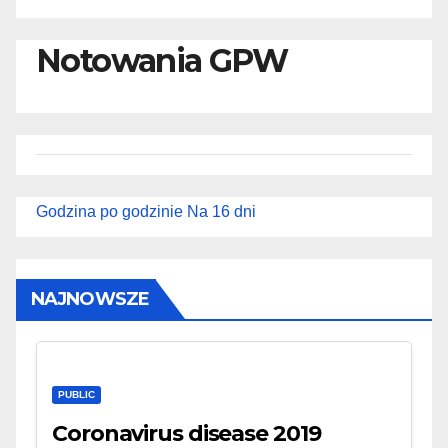
Notowania GPW
Godzina po godzinie
Na 16 dni
NAJNOWSZE
PUBLIC
Coronavirus disease 2019