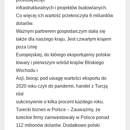
infrastrukturalnych i projektów budowlanych.
Co więcej ich wartość przekroczyła 6 miliardów
dolarów.
Ważnym partnerem gospodarczym stała się
także dla naszego kraju. Jest czwartym krajem
poza Unię
Europejskiej, do którego eksportujemy polskie
towary i pierwszym wśród krajów Bliskiego
Wschodu i
Azji, biorąc pod uwagę wartości eksportu do
2020 roku czyli do pandemii, handel z Turcją
rósł
sukcesywnie o kilka procent każdego roku.
Turecki biznes w Polsce – Zauważmy, że
tureckie firmy zainwestowały w Polsce ponad
112 milionów dolarów. Dodatkowo polski