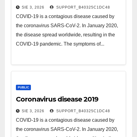
SIE 3, 2026
SUPPORT_B40325C1DC48
COVID-19 is a contagious disease caused by
the coronavirus SARS-CoV-2. In January 2020,
the disease spread worldwide, resulting in the
COVID-19 pandemic. The symptoms of...
PUBLIC
Coronavirus disease 2019
SIE 3, 2026
SUPPORT_B40325C1DC48
COVID-19 is a contagious disease caused by
the coronavirus SARS-CoV-2. In January 2020,