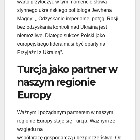
warto przytoczyć w tym momencie słowa
słynnego ukraińskiego politologa Jewhena
Magdy: ,, Odzyskanie imperialnej potęgi Rosji
bez odzyskania kontroli nad Ukrainą jest
niemożliwe. Dlatego sukces Polski jako
europejskiego lidera musi być oparty na
Przyjaźni z Ukrainą”.
Turcja jako partner w
naszym regionie
Europy
Ważnym i pożądanym partnerem w naszym
regionie Europy staje się Turcja. Ważnym ze
względu na
współpracę gospodarczą i bezpieczeństwo. Od