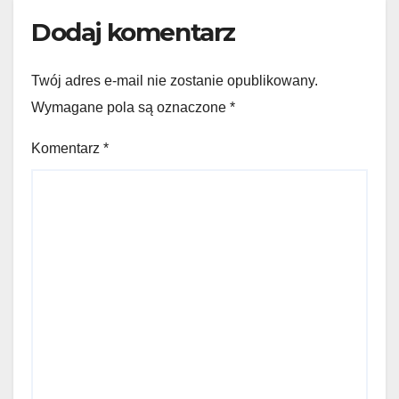
Dodaj komentarz
Twój adres e-mail nie zostanie opublikowany.
Wymagane pola są oznaczone
*
Komentarz
*