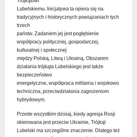
Trójkątowi
Lubelskiemu. Inicjatywa ta opiera się na
tradycyjnych i historycznych powiązaniach tych
trzech
państw. Zadaniem jej jest pogłębienie
współpracy politycznej, gospodarczej,
kulturalnej i społecznej
między Polską, Litwą i Ukrainą. Obszarem
działania trójkąta Lubelskiego jest także
bezpieczeństwo
energetyczne, współpraca militarna i wojskowo
techniczna, przeciwdziałania zagrożeniom
hybrydowym.
Przede wszystkim dzisiaj, kiedy agresja Rosji
skierowana jest przeciw Ukrainie, Trójkąt
Lubelski ma szczególne znaczenie. Dlatego też