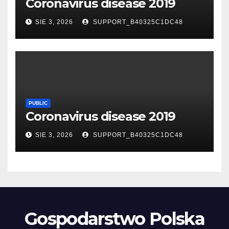
Coronavirus disease 2019
SIE 3, 2026
SUPPORT_B40325C1DC48
PUBLIC
Coronavirus disease 2019
SIE 3, 2026
SUPPORT_B40325C1DC48
Gospodarstwo Polska