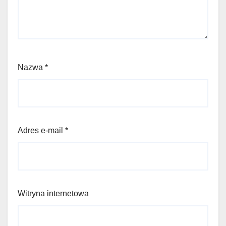
Nazwa
*
Adres e-mail
*
Witryna internetowa