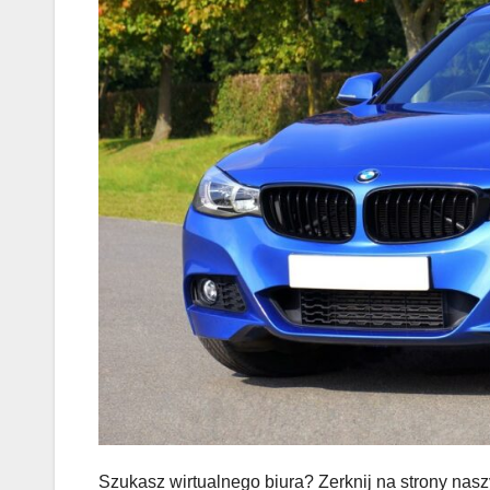
Szukasz wirtualnego biura? Zerknij na strony nas