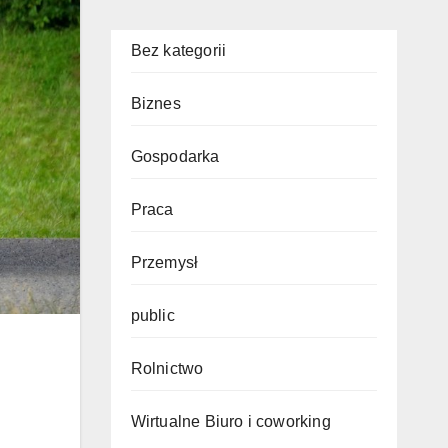
Bez kategorii
Biznes
Gospodarka
Praca
Przemysł
public
Rolnictwo
Wirtualne Biuro i coworking