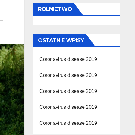
ROLNICTWO
OSTATNIE WPISY
Coronavirus disease 2019
Coronavirus disease 2019
Coronavirus disease 2019
Coronavirus disease 2019
Coronavirus disease 2019