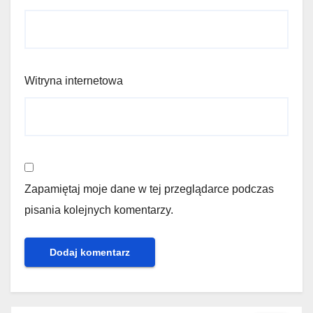
Witryna internetowa
Zapamiętaj moje dane w tej przeglądarce podczas
pisania kolejnych komentarzy.