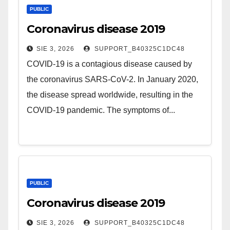
PUBLIC
Coronavirus disease 2019
SIE 3, 2026
SUPPORT_B40325C1DC48
COVID-19 is a contagious disease caused by
the coronavirus SARS-CoV-2. In January 2020,
the disease spread worldwide, resulting in the
COVID-19 pandemic. The symptoms of...
PUBLIC
Coronavirus disease 2019
SIE 3, 2026
SUPPORT_B40325C1DC48