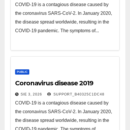
COVID-19 is a contagious disease caused by
the coronavirus SARS-CoV-2. In January 2020,
the disease spread worldwide, resulting in the
COVID-19 pandemic. The symptoms of...
PUBLIC
Coronavirus disease 2019
SIE 3, 2026
SUPPORT_B40325C1DC48
COVID-19 is a contagious disease caused by
the coronavirus SARS-CoV-2. In January 2020,
the disease spread worldwide, resulting in the
COVID-19 pandemic. The symptoms of...