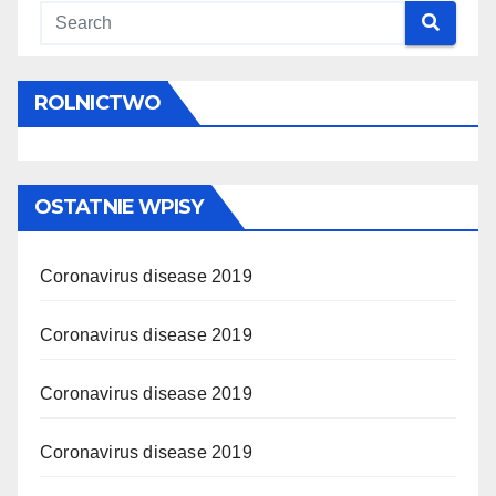
ROLNICTWO
OSTATNIE WPISY
Coronavirus disease 2019
Coronavirus disease 2019
Coronavirus disease 2019
Coronavirus disease 2019