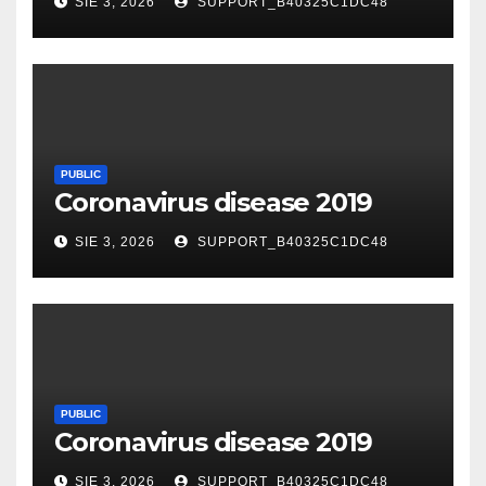
SIE 3, 2026
SUPPORT_B40325C1DC48
PUBLIC
Coronavirus disease 2019
SIE 3, 2026
SUPPORT_B40325C1DC48
PUBLIC
Coronavirus disease 2019
SIE 3, 2026
SUPPORT_B40325C1DC48