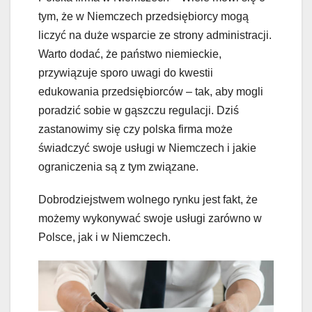
tym, że w Niemczech przedsiębiorcy mogą
liczyć na duże wsparcie ze strony administracji.
Warto dodać, że państwo niemieckie,
przywiązuje sporo uwagi do kwestii
edukowania przedsiębiorców – tak, aby mogli
poradzić sobie w gąszczu regulacji. Dziś
zastanowimy się czy polska firma może
świadczyć swoje usługi w Niemczech i jakie
ograniczenia są z tym związane.
Dobrodziejstwem wolnego rynku jest fakt, że
możemy wykonywać swoje usługi zarówno w
Polsce, jak i w Niemczech.