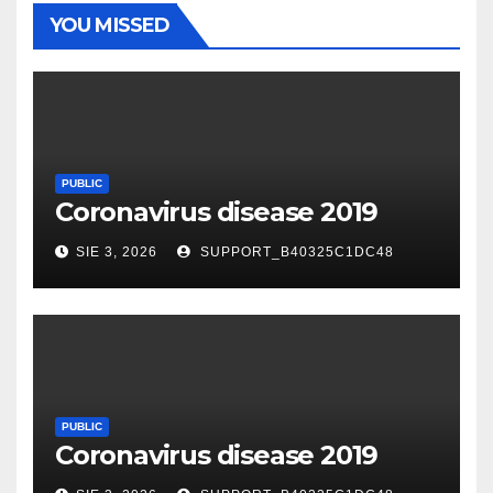
YOU MISSED
PUBLIC
Coronavirus disease 2019
SIE 3, 2026
SUPPORT_B40325C1DC48
PUBLIC
Coronavirus disease 2019