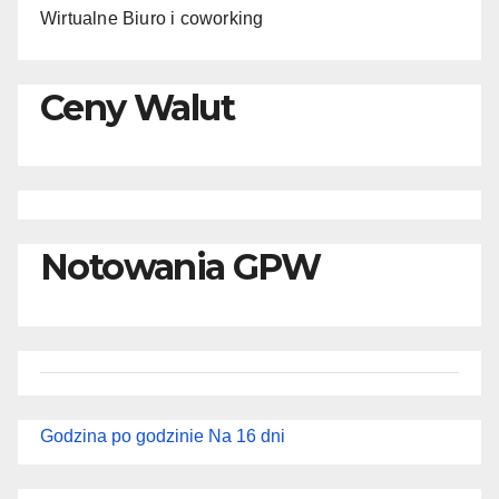
Wirtualne Biuro i coworking
Ceny Walut
Notowania GPW
Godzina po godzinie
Na 16 dni