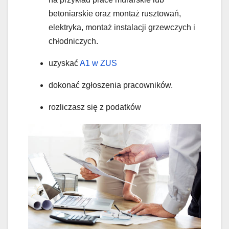
betoniarskie oraz montaż rusztowań,
elektryka, montaż instalacji grzewczych i
chłodniczych.
uzyskać
A1 w ZUS
dokonać zgłoszenia pracowników.
rozliczasz się z podatków