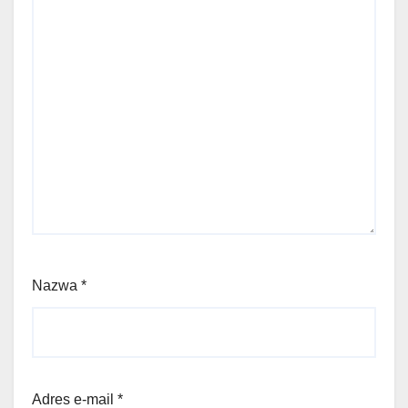
Nazwa
*
Adres e-mail
*