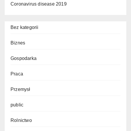
Coronavirus disease 2019
Bez kategorii
Biznes
Gospodarka
Praca
Przemysł
public
Rolnictwo