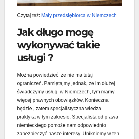
Czytaj też:
Mały przedsiębiorca w Niemczech
Jak długo mogę
wykonywać takie
usługi ?
Można powiedzieć, że nie ma tutaj
ograniczeń. Pamiętajmy jednak, że im dłużej
świadczymy usługi w Niemczech, tym mamy
więcej prawnych obowiązków, Konieczna
będzie , zatem specjalistyczna wiedza i
praktyka w tym zakresie. Specjalista od prawa
niemieckiego pomoże nam odpowiednio
zabezpieczyć nasze interesy. Unikniemy w ten