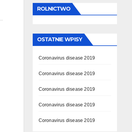
ROLNICTWO
OSTATNIE WPISY
Coronavirus disease 2019
Coronavirus disease 2019
Coronavirus disease 2019
Coronavirus disease 2019
Coronavirus disease 2019