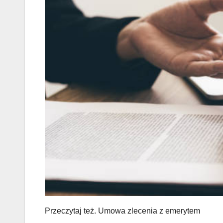
Przeczytaj też.
Umowa zlecenia z emerytem