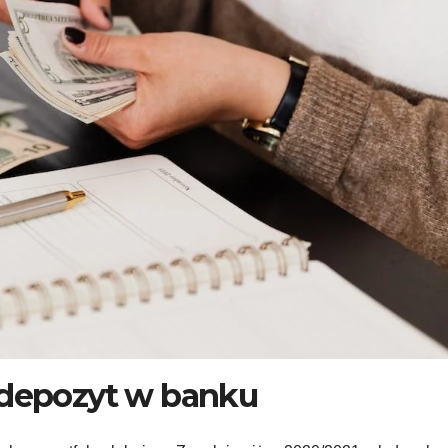
 depozyt w banku