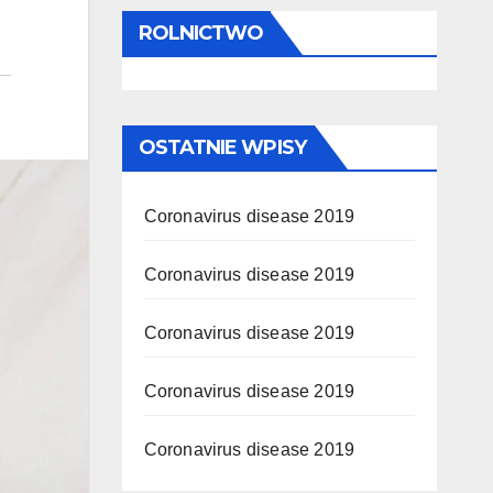
ROLNICTWO
OSTATNIE WPISY
Coronavirus disease 2019
Coronavirus disease 2019
Coronavirus disease 2019
Coronavirus disease 2019
Coronavirus disease 2019