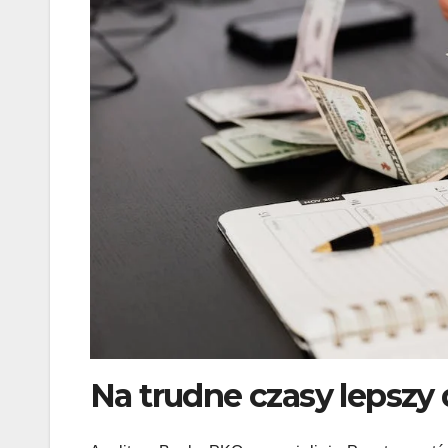
Na trudne czasy lepszy