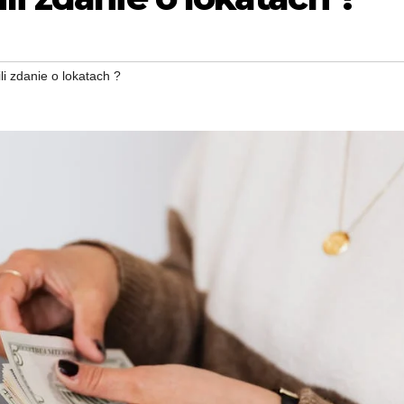
li zdanie o lokatach ?