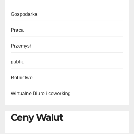
Gospodarka
Praca
Przemysł
public
Rolnictwo
Wirtualne Biuro i coworking
Ceny Walut