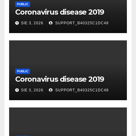
PUBLIC
Coronavirus disease 2019
SIE 3, 2026
SUPPORT_B40325C1DC48
PUBLIC
Coronavirus disease 2019
SIE 3, 2026
SUPPORT_B40325C1DC48