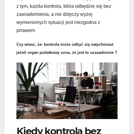
z tym, każda kontrola, która odbędzie się bez
zawiadomienia, a nie dotyczy wyżej
wymienionych sytuacji jest niezgodna z
prrawem
Czy wiesz, że: kontrola może odbyć się natychmiast
jeżeli organ podatkowy uzna, że jest to uzasadnione ?
Kiedy kontrola bez