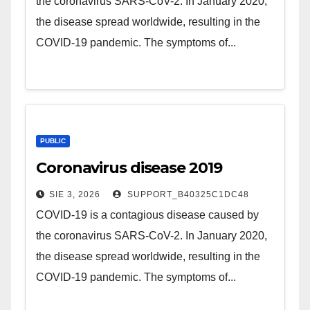
the coronavirus SARS-CoV-2. In January 2020,
the disease spread worldwide, resulting in the
COVID-19 pandemic. The symptoms of...
PUBLIC
Coronavirus disease 2019
SIE 3, 2026
SUPPORT_B40325C1DC48
COVID-19 is a contagious disease caused by
the coronavirus SARS-CoV-2. In January 2020,
the disease spread worldwide, resulting in the
COVID-19 pandemic. The symptoms of...