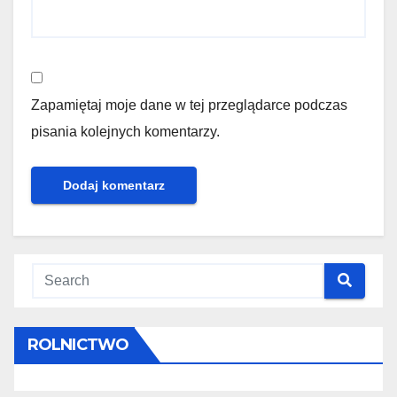
Zapamiętaj moje dane w tej przeglądarce podczas
pisania kolejnych komentarzy.
ROLNICTWO