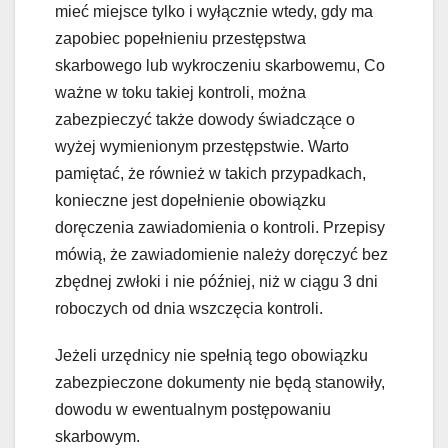
mieć miejsce tylko i wyłącznie wtedy, gdy ma
zapobiec popełnieniu przestępstwa
skarbowego lub wykroczeniu skarbowemu, Co
ważne w toku takiej kontroli, można
zabezpieczyć także dowody świadczące o
wyżej wymienionym przestępstwie. Warto
pamiętać, że również w takich przypadkach,
konieczne jest dopełnienie obowiązku
doręczenia zawiadomienia o kontroli. Przepisy
mówią, że zawiadomienie należy doręczyć bez
zbędnej zwłoki i nie później, niż w ciągu 3 dni
roboczych od dnia wszczęcia kontroli.
Jeżeli urzędnicy nie spełnią tego obowiązku
zabezpieczone dokumenty nie będą stanowiły,
dowodu w ewentualnym postępowaniu
skarbowym.