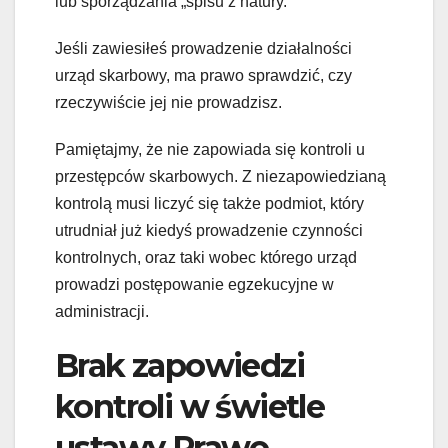
lub sporządzania „spisu z natury.”
Jeśli zawiesiłeś prowadzenie działalności
urząd skarbowy, ma prawo sprawdzić, czy
rzeczywiście jej nie prowadzisz.
Pamiętajmy, że nie zapowiada się kontroli u
przestępców skarbowych. Z niezapowiedzianą
kontrolą musi liczyć się także podmiot, który
utrudniał już kiedyś prowadzenie czynności
kontrolnych, oraz taki wobec którego urząd
prowadzi postępowanie egzekucyjne w
administracji.
Brak zapowiedzi
kontroli w świetle
ustawy Prawo