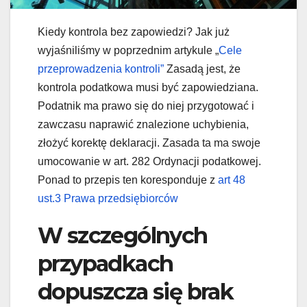
Kiedy kontrola bez zapowiedzi? Jak już
wyjaśniliśmy w poprzednim artykule „
Cele
przeprowadzenia kontroli”
Zasadą jest, że
kontrola podatkowa musi być zapowiedziana.
Podatnik ma prawo się do niej przygotować i
zawczasu naprawić znalezione uchybienia,
złożyć korektę deklaracji. Zasada ta ma swoje
umocowanie w art. 282 Ordynacji podatkowej.
Ponad to przepis ten koresponduje z
art 48
ust.3 Prawa przedsiębiorców
W szczególnych
przypadkach
dopuszcza się brak