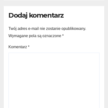
Dodaj komentarz
Twój adres e-mail nie zostanie opublikowany.
Wymagane pola są oznaczone
*
Komentarz
*