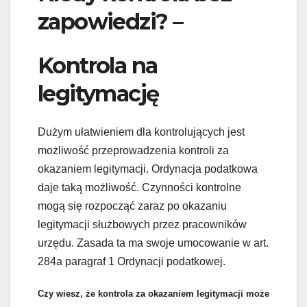
zapowiedzi? –
Kontrola na
legitymację
Dużym ułatwieniem dla kontrolujących jest
możliwość przeprowadzenia kontroli za
okazaniem legitymacji. Ordynacja podatkowa
daje taką możliwość. Czynności kontrolne
mogą się rozpocząć zaraz po okazaniu
legitymacji służbowych przez pracowników
urzędu. Zasada ta ma swoje umocowanie w art.
284a paragraf 1 Ordynacji podatkowej.
Czy wiesz, że kontrola za okazaniem legitymacji może