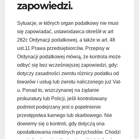
zapowiedzi.
Sytuacje, w których organ podatkowy nie musi
się zapowiadać, ustawodawca określił w art
282c Ordynacji podatkowej, a także w art. 48
ust.11 Prawa przedsiębiorców. Przepisy w
Ordynacji podatkowej mówią, że kontrola może
odbyć się bez wcześniejszej zapowiedzi, gdy:
dotyczy zasadności zwrotu różnicy podatku od
towarów i usług lub zwrotu naliczonego już Vat-
u. Ponad to, wszczynanej na żądanie
prokuratury lub Policji, jeśli kontrolowany
podmiot podejrzany jest o popełnienie
przestępstwa karnego lub skarbowego. Nie
dowiemy się o kontroli, gdy dotyczą ona
opodatkowania niektórych przychodów. Chodzi