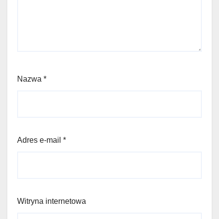
Nazwa
*
Adres e-mail
*
Witryna internetowa