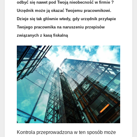
odbyć się nawet pod Twoją nieobecność w firmie ?
Urzędnik może ją okazać Twojemu pracownikowi.
Dzieje się tak głównie wtedy, gdy urzędnik przyłapie
Twojego pracownika na naruszeniu przepisów
związanych z kasą fiskalną
Kontrola przeprowadzona w ten sposób może