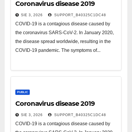
Coronavirus disease 2019
SIE 3, 2026
SUPPORT_B40325C1DC48
COVID-19 is a contagious disease caused by
the coronavirus SARS-CoV-2. In January 2020,
the disease spread worldwide, resulting in the
COVID-19 pandemic. The symptoms of...
PUBLIC
Coronavirus disease 2019
SIE 3, 2026
SUPPORT_B40325C1DC48
COVID-19 is a contagious disease caused by