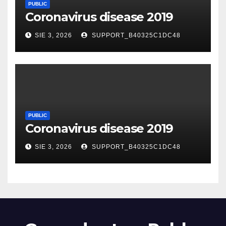
PUBLIC
Coronavirus disease 2019
SIE 3, 2026
SUPPORT_B40325C1DC48
PUBLIC
Coronavirus disease 2019
SIE 3, 2026
SUPPORT_B40325C1DC48