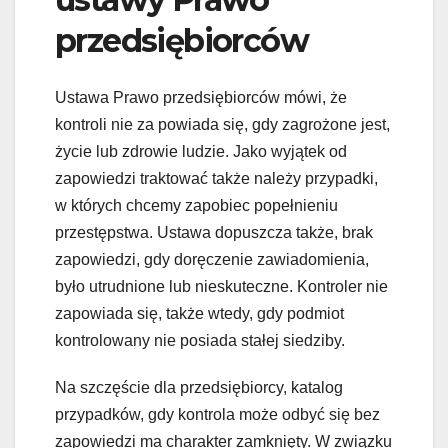
przedsiębiorców
Ustawa Prawo przedsiębiorców mówi, że
kontroli nie za powiada się, gdy zagrożone jest,
życie lub zdrowie ludzie. Jako wyjątek od
zapowiedzi traktować także należy przypadki,
w których chcemy zapobiec popełnieniu
przestępstwa. Ustawa dopuszcza także, brak
zapowiedzi, gdy doręczenie zawiadomienia,
było utrudnione lub nieskuteczne. Kontroler nie
zapowiada się, także wtedy, gdy podmiot
kontrolowany nie posiada stałej siedziby.
Na szczęście dla przedsiębiorcy, katalog
przypadków, gdy kontrola może odbyć się bez
zapowiedzi ma charakter zamknięty. W związku