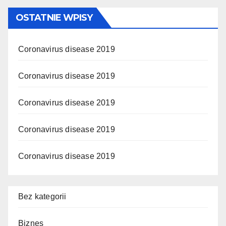
OSTATNIE WPISY
Coronavirus disease 2019
Coronavirus disease 2019
Coronavirus disease 2019
Coronavirus disease 2019
Coronavirus disease 2019
Bez kategorii
Biznes