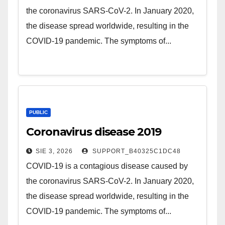
the coronavirus SARS-CoV-2. In January 2020,
the disease spread worldwide, resulting in the
COVID-19 pandemic. The symptoms of...
PUBLIC
Coronavirus disease 2019
SIE 3, 2026
SUPPORT_B40325C1DC48
COVID-19 is a contagious disease caused by
the coronavirus SARS-CoV-2. In January 2020,
the disease spread worldwide, resulting in the
COVID-19 pandemic. The symptoms of...