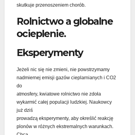
skutkuje przenoszeniem chorób.
Rolnictwo a globalne
ocieplenie.
Eksperymenty
Jeżeli nic się nie zmieni, nie powstrzymamy
nadmiernej emisji gazów cieplarnianych i CO2
do
atmosfery, kwiatowe rolnictwo nie zdoła
wykarmić całej populacji ludzkiej. Naukowcy
już dziś
prowadzą eksperymenty, aby określić reakcję
plonów w różnych ekstremalnych warunkach.
Chcą