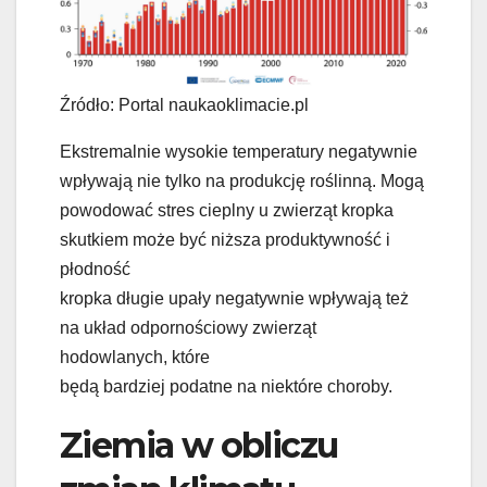
Źródło: Portal naukaoklimacie.pl
Ekstremalnie wysokie temperatury negatywnie
wpływają nie tylko na produkcję roślinną. Mogą
powodować stres cieplny u zwierząt kropka
skutkiem może być niższa produktywność i
płodność
kropka długie upały negatywnie wpływają też
na układ odpornościowy zwierząt
hodowlanych, które
będą bardziej podatne na niektóre choroby.
Ziemia w obliczu