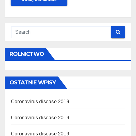
ROLNICTWO
OSTATNIE WPISY
Coronavirus disease 2019
Coronavirus disease 2019
Coronavirus disease 2019