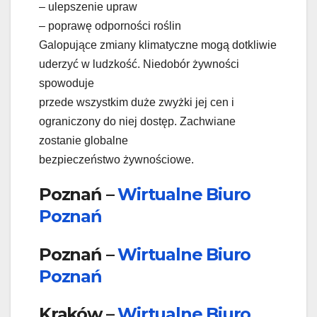
– ulepszenie upraw
– poprawę odporności roślin
Galopujące zmiany klimatyczne mogą dotkliwie
uderzyć w ludzkość. Niedobór żywności
spowoduje
przede wszystkim duże zwyżki jej cen i
ograniczony do niej dostęp. Zachwiane
zostanie globalne
bezpieczeństwo żywnościowe.
Poznań –
Wirtualne Biuro
Poznań
Poznań –
Wirtualne Biuro
Poznań
Kraków –
Wirtualne Biuro