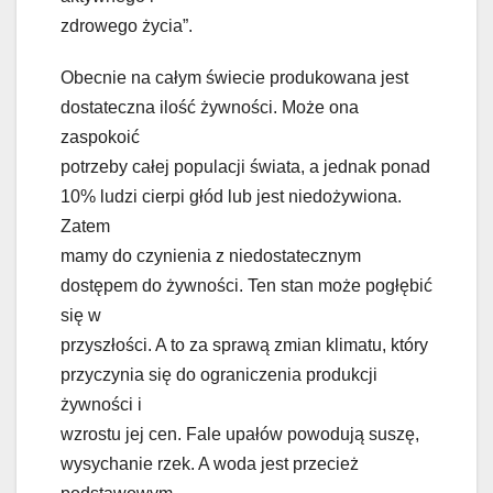
zdrowego życia”.
Obecnie na całym świecie produkowana jest
dostateczna ilość żywności. Może ona
zaspokoić
potrzeby całej populacji świata, a jednak ponad
10% ludzi cierpi głód lub jest niedożywiona.
Zatem
mamy do czynienia z niedostatecznym
dostępem do żywności. Ten stan może pogłębić
się w
przyszłości. A to za sprawą zmian klimatu, który
przyczynia się do ograniczenia produkcji
żywności i
wzrostu jej cen. Fale upałów powodują suszę,
wysychanie rzek. A woda jest przecież