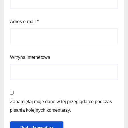
Adres e-mail
*
Witryna internetowa
Zapamiętaj moje dane w tej przeglądarce podczas
pisania kolejnych komentarzy.