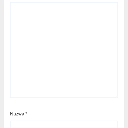
Nazwa
*