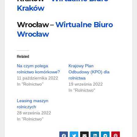
Kraków
Wrocław –
Wirtualne Biuro
Wrocław
Related
Na czym polega
Krajowy Plan
rolnictwo komórkowe?
Odbudowy (KPO) dla
11 października 2022
rolnictwa
In "Rolnictwo"
19 września 2022
In "Rolnictwo"
Leasing maszyn
rolniczych
28 września 2022
In "Rolnictwo"