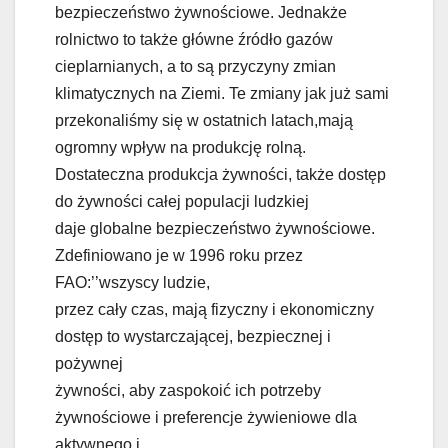
bezpieczeństwo żywnościowe. Jednakże
rolnictwo to także główne źródło gazów
cieplarnianych, a to są przyczyny zmian
klimatycznych na Ziemi. Te zmiany jak już sami
przekonaliśmy się w ostatnich latach,mają
ogromny wpływ na produkcję rolną.
Dostateczna produkcja żywności, także dostęp
do żywności całej populacji ludzkiej
daje globalne bezpieczeństwo żywnościowe.
Zdefiniowano je w 1996 roku przez
FAO:’’wszyscy ludzie,
przez cały czas, mają fizyczny i ekonomiczny
dostęp to wystarczającej, bezpiecznej i
pożywnej
żywności, aby zaspokoić ich potrzeby
żywnościowe i preferencje żywieniowe dla
aktywnego i