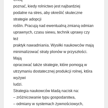
poznać, kiedy rolnictwo jest najbardziej
podatne na stres, aby określić skuteczne
strategie adopcji
roślin. Pracują nad ewentualną zmianą odmian
uprawnych, czasu siewu, technik uprawy czy
też
praktyk nawadniania. Wysiłki naukowców mają
minimalizować straty plonów w przyszłości.
Mają
opracować także strategie, które pomogą w
utrzymaniu dostatecznej produkcji rolnej, która
wyżywi
ludzi.
Strategia naukowców kładą nacisk na:
– zróżnicowanie typu gospodarstwa,
– odmiany w systemach żywnościowych,