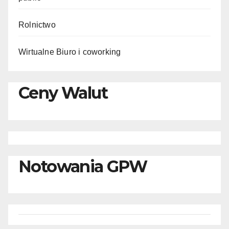
Rolnictwo
Wirtualne Biuro i coworking
Ceny Walut
Notowania GPW