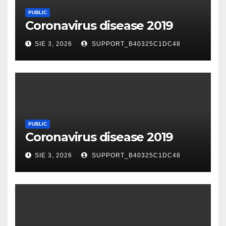
PUBLIC
Coronavirus disease 2019
SIE 3, 2026
SUPPORT_B40325C1DC48
PUBLIC
Coronavirus disease 2019
SIE 3, 2026
SUPPORT_B40325C1DC48