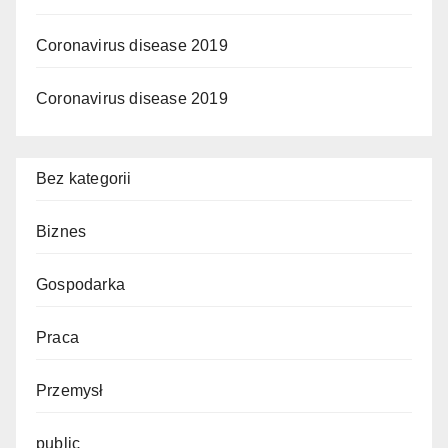
Coronavirus disease 2019
Coronavirus disease 2019
Bez kategorii
Biznes
Gospodarka
Praca
Przemysł
public