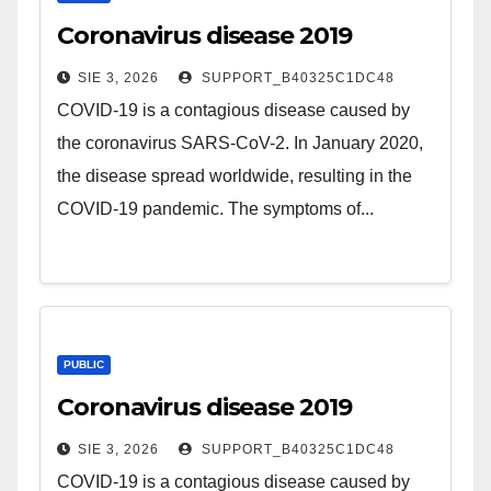
Coronavirus disease 2019
SIE 3, 2026
SUPPORT_B40325C1DC48
COVID-19 is a contagious disease caused by
the coronavirus SARS-CoV-2. In January 2020,
the disease spread worldwide, resulting in the
COVID-19 pandemic. The symptoms of...
PUBLIC
Coronavirus disease 2019
SIE 3, 2026
SUPPORT_B40325C1DC48
COVID-19 is a contagious disease caused by