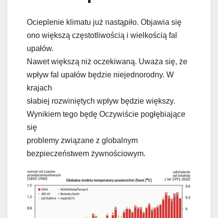
Ocieplenie klimatu już nastąpiło. Objawia się
ono większą częstotliwością i wielkością fal
upałów.
Nawet większą niż oczekiwaną. Uważa się, że
wpływ fal upałów będzie niejednorodny. W
krajach
słabiej rozwiniętych wpływ będzie większy.
Wynikiem tego będę Oczywiście pogłębiające
się
problemy związane z globalnym
bezpieczeństwem żywnościowym.