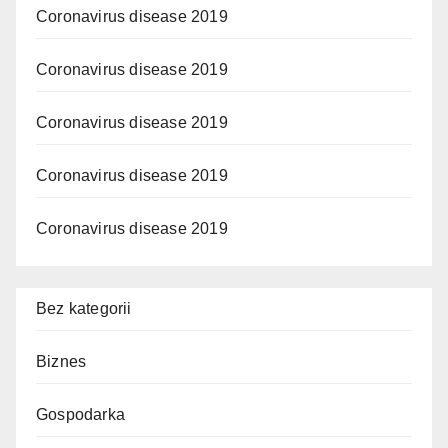
Coronavirus disease 2019
Coronavirus disease 2019
Coronavirus disease 2019
Coronavirus disease 2019
Coronavirus disease 2019
Bez kategorii
Biznes
Gospodarka