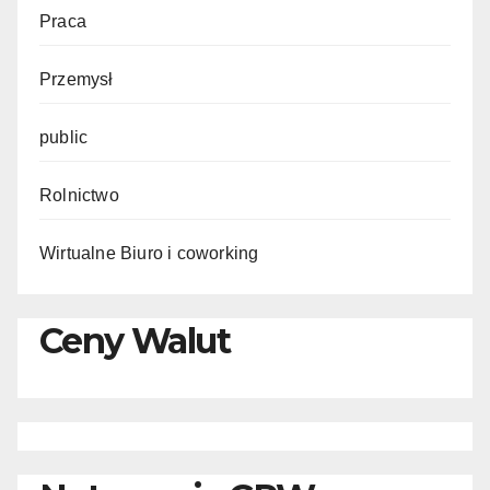
Praca
Przemysł
public
Rolnictwo
Wirtualne Biuro i coworking
Ceny Walut