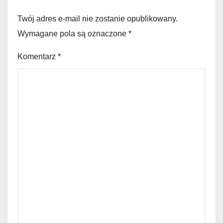
Twój adres e-mail nie zostanie opublikowany.
Wymagane pola są oznaczone
*
Komentarz
*