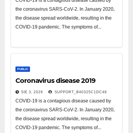
COVID-19 is a contagious disease caused by
the coronavirus SARS-CoV-2. In January 2020,
the disease spread worldwide, resulting in the
COVID-19 pandemic. The symptoms of...
PUBLIC
Coronavirus disease 2019
SIE 3, 2026
SUPPORT_B40325C1DC48
COVID-19 is a contagious disease caused by
the coronavirus SARS-CoV-2. In January 2020,
the disease spread worldwide, resulting in the
COVID-19 pandemic. The symptoms of...