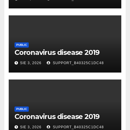
PUBLIC
Coronavirus disease 2019
SIE 3, 2026
SUPPORT_B40325C1DC48
PUBLIC
Coronavirus disease 2019
SIE 3, 2026
SUPPORT_B40325C1DC48