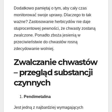
Dodatkowo pamiętaj o tym, aby cały czas
monitorować swoje uprawy. Dlaczego to tak
ważne? Zastosowanie herbicydów nie daje
stuprocentowej pewności, że chwasty zostaną
zwalczone. Ponadto zboża jesienią w
przeciwieństwie do chwastów rosną
zdecydowanie wolniej.
Zwalczanie chwastów
– przegląd substancji
czynnych
Pendimetalina
Jest jedną z najbardziej wymagających