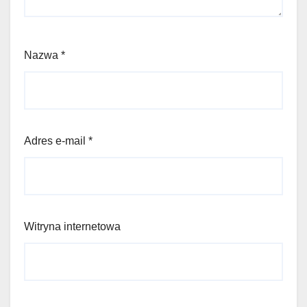
Nazwa
*
Adres e-mail
*
Witryna internetowa