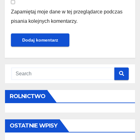
Zapamiętaj moje dane w tej przeglądarce podczas
pisania kolejnych komentarzy.
ROLNICTWO
OSTATNIE WPISY