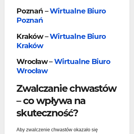
Poznań –
Wirtualne Biuro
Poznań
Kraków –
Wirtualne Biuro
Kraków
Wrocław –
Wirtualne Biuro
Wrocław
Zwalczanie chwastów
– co wpływa na
skuteczność?
Aby zwalczenie chwastów okazało się