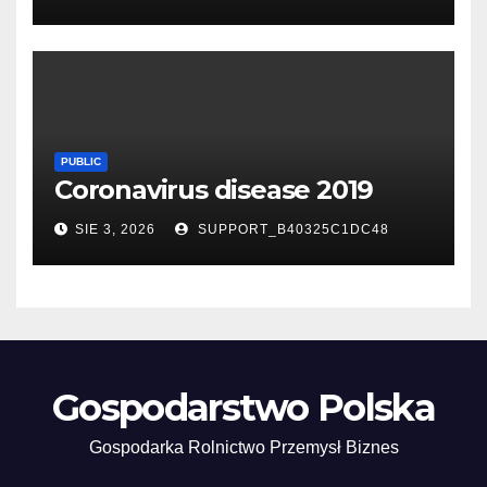
PUBLIC
Coronavirus disease 2019
SIE 3, 2026
SUPPORT_B40325C1DC48
Gospodarstwo Polska
Gospodarka Rolnictwo Przemysł Biznes