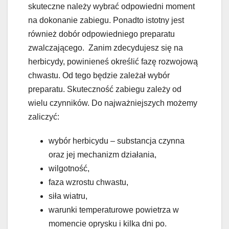
skuteczne należy wybrać odpowiedni moment
na dokonanie zabiegu. Ponadto istotny jest
również dobór odpowiedniego preparatu
zwalczającego. Zanim zdecydujesz się na
herbicydy, powinieneś określić fazę rozwojową
chwastu. Od tego będzie zależał wybór
preparatu. Skuteczność zabiegu zależy od
wielu czynników. Do najważniejszych możemy
zaliczyć:
wybór herbicydu – substancja czynna
oraz jej mechanizm działania,
wilgotność,
faza wzrostu chwastu,
siła wiatru,
warunki temperaturowe powietrza w
momencie oprysku i kilka dni po.