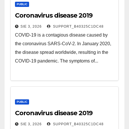
PUBLIC
Coronavirus disease 2019
SIE 3, 2026
SUPPORT_B40325C1DC48
COVID-19 is a contagious disease caused by
the coronavirus SARS-CoV-2. In January 2020,
the disease spread worldwide, resulting in the
COVID-19 pandemic. The symptoms of...
PUBLIC
Coronavirus disease 2019
SIE 3, 2026
SUPPORT_B40325C1DC48