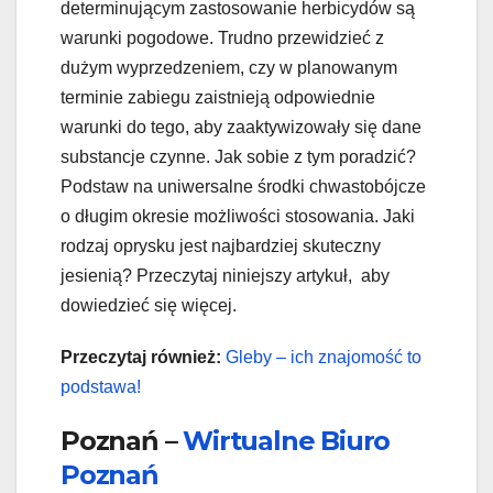
determinującym zastosowanie herbicydów są
warunki pogodowe. Trudno przewidzieć z
dużym wyprzedzeniem, czy w planowanym
terminie zabiegu zaistnieją odpowiednie
warunki do tego, aby zaaktywizowały się dane
substancje czynne. Jak sobie z tym poradzić?
Podstaw na uniwersalne środki chwastobójcze
o długim okresie możliwości stosowania. Jaki
rodzaj oprysku jest najbardziej skuteczny
jesienią? Przeczytaj niniejszy artykuł, aby
dowiedzieć się więcej.
Przeczytaj również:
Gleby – ich znajomość to
podstawa!
Poznań –
Wirtualne Biuro
Poznań