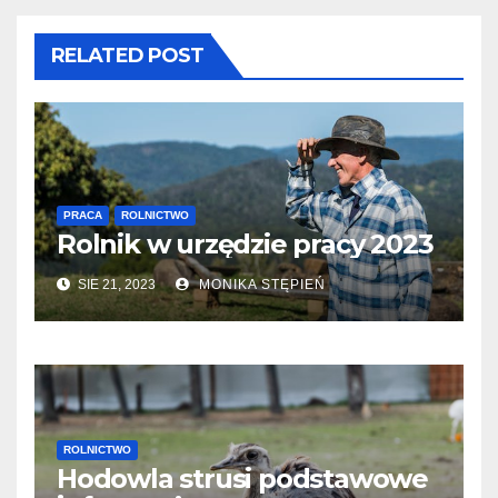
RELATED POST
PRACA
ROLNICTWO
Rolnik w urzędzie pracy 2023
SIE 21, 2023
MONIKA STĘPIEŃ
ROLNICTWO
Hodowla strusi podstawowe