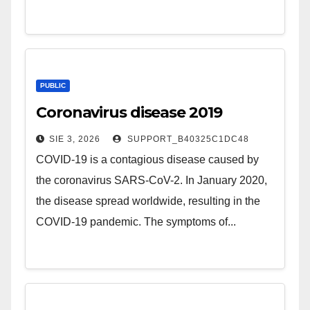
PUBLIC
Coronavirus disease 2019
SIE 3, 2026
SUPPORT_B40325C1DC48
COVID-19 is a contagious disease caused by
the coronavirus SARS-CoV-2. In January 2020,
the disease spread worldwide, resulting in the
COVID-19 pandemic. The symptoms of...