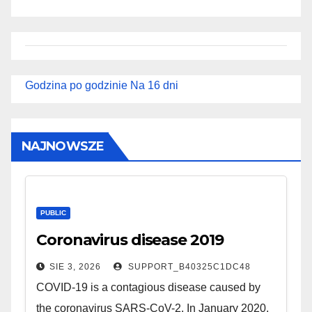
Godzina po godzinie
Na 16 dni
NAJNOWSZE
PUBLIC
Coronavirus disease 2019
SIE 3, 2026
SUPPORT_B40325C1DC48
COVID-19 is a contagious disease caused by
the coronavirus SARS-CoV-2. In January 2020,