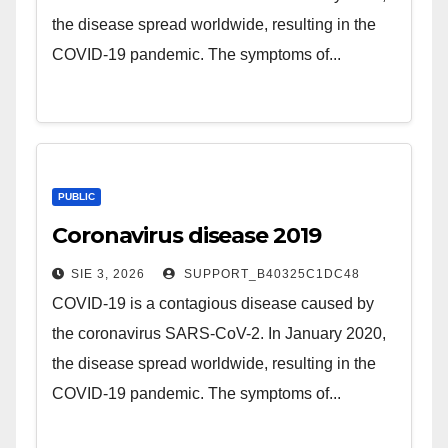
the disease spread worldwide, resulting in the
COVID-19 pandemic. The symptoms of...
PUBLIC
Coronavirus disease 2019
SIE 3, 2026
SUPPORT_B40325C1DC48
COVID-19 is a contagious disease caused by
the coronavirus SARS-CoV-2. In January 2020,
the disease spread worldwide, resulting in the
COVID-19 pandemic. The symptoms of...