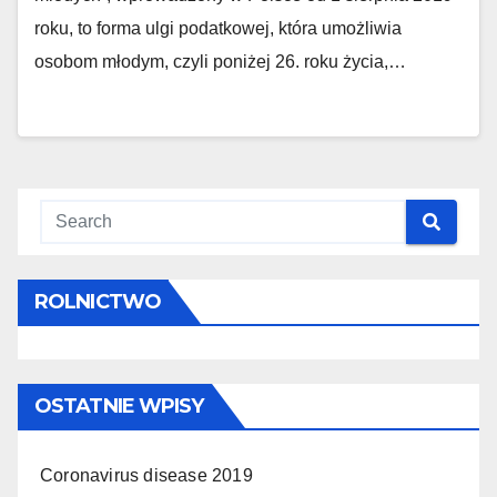
roku, to forma ulgi podatkowej, która umożliwia
osobom młodym, czyli poniżej 26. roku życia,…
ROLNICTWO
OSTATNIE WPISY
Coronavirus disease 2019