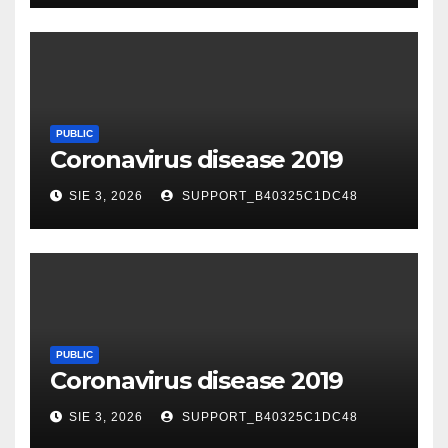
PUBLIC
Coronavirus disease 2019
SIE 3, 2026
SUPPORT_B40325C1DC48
PUBLIC
Coronavirus disease 2019
SIE 3, 2026
SUPPORT_B40325C1DC48