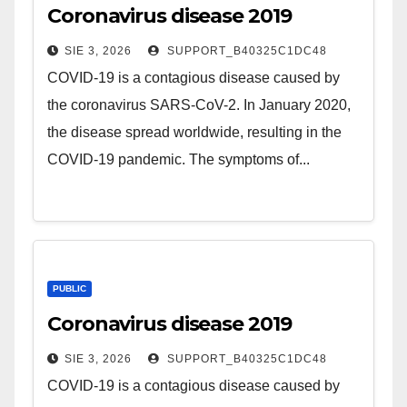
Coronavirus disease 2019
SIE 3, 2026
SUPPORT_B40325C1DC48
COVID-19 is a contagious disease caused by
the coronavirus SARS-CoV-2. In January 2020,
the disease spread worldwide, resulting in the
COVID-19 pandemic. The symptoms of...
PUBLIC
Coronavirus disease 2019
SIE 3, 2026
SUPPORT_B40325C1DC48
COVID-19 is a contagious disease caused by