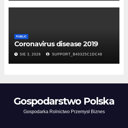
PUBLIC
Coronavirus disease 2019
SIE 3, 2026
SUPPORT_B40325C1DC48
Gospodarstwo Polska
Gospodarka Rolnictwo Przemysł Biznes