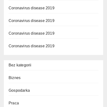
Coronavirus disease 2019
Coronavirus disease 2019
Coronavirus disease 2019
Coronavirus disease 2019
Bez kategorii
Biznes
Gospodarka
Praca