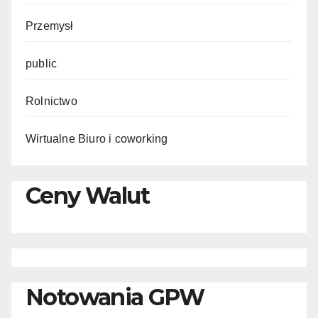
Przemysł
public
Rolnictwo
Wirtualne Biuro i coworking
Ceny Walut
Notowania GPW