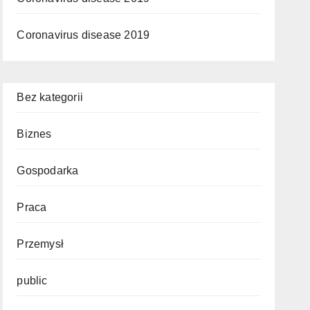
Coronavirus disease 2019
Bez kategorii
Biznes
Gospodarka
Praca
Przemysł
public