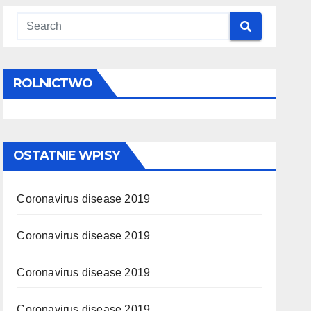
ROLNICTWO
OSTATNIE WPISY
Coronavirus disease 2019
Coronavirus disease 2019
Coronavirus disease 2019
Coronavirus disease 2019