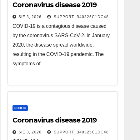
Coronavirus disease 2019
SIE 3, 2026
SUPPORT_B40325C1DC48
COVID-19 is a contagious disease caused
by the coronavirus SARS-CoV-2. In January
2020, the disease spread worldwide,
resulting in the COVID-19 pandemic. The
symptoms of...
PUBLIC
Coronavirus disease 2019
SIE 3, 2026
SUPPORT_B40325C1DC48