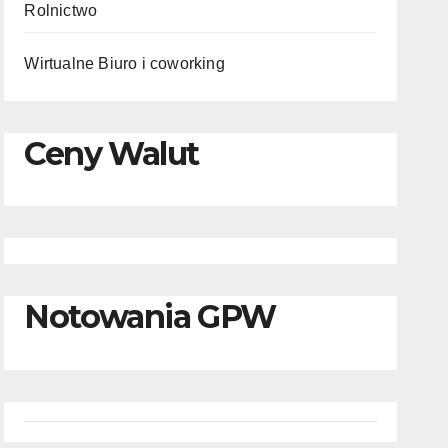
Rolnictwo
Wirtualne Biuro i coworking
Ceny Walut
Notowania GPW