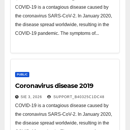
COVID-19 is a contagious disease caused by
the coronavirus SARS-CoV-2. In January 2020,
the disease spread worldwide, resulting in the
COVID-19 pandemic. The symptoms of...
PUBLIC
Coronavirus disease 2019
SIE 3, 2026
SUPPORT_B40325C1DC48
COVID-19 is a contagious disease caused by
the coronavirus SARS-CoV-2. In January 2020,
the disease spread worldwide, resulting in the