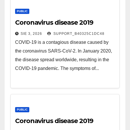
PUBLIC
Coronavirus disease 2019
SIE 3, 2026
SUPPORT_B40325C1DC48
COVID-19 is a contagious disease caused by
the coronavirus SARS-CoV-2. In January 2020,
the disease spread worldwide, resulting in the
COVID-19 pandemic. The symptoms of...
PUBLIC
Coronavirus disease 2019