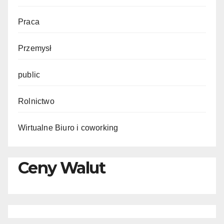
Praca
Przemysł
public
Rolnictwo
Wirtualne Biuro i coworking
Ceny Walut