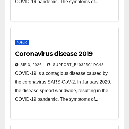
COVID-19 pandemic. The symptoms of...
PUBLIC
Coronavirus disease 2019
SIE 3, 2026
SUPPORT_B40325C1DC48
COVID-19 is a contagious disease caused by
the coronavirus SARS-CoV-2. In January 2020,
the disease spread worldwide, resulting in the
COVID-19 pandemic. The symptoms of...