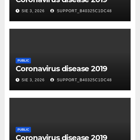
SIE 3, 2026
SUPPORT_B40325C1DC48
PUBLIC
Coronavirus disease 2019
SIE 3, 2026
SUPPORT_B40325C1DC48
PUBLIC
Coronavirus disease 2019