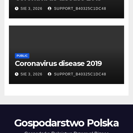
SIE 3, 2026
SUPPORT_B40325C1DC48
PUBLIC
Coronavirus disease 2019
SIE 3, 2026
SUPPORT_B40325C1DC48
Gospodarstwo Polska