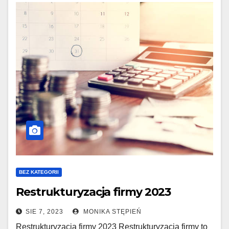
BEZ KATEGORII
Restrukturyzacja firmy 2023
SIE 7, 2023
MONIKA STĘPIEŃ
Restrukturyzacja firmy 2023 Restrukturyzacja firmy to