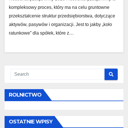
kompleksowy proces, który ma na celu gruntowne
przekształcenie struktur przedsiębiorstwa, dotyczące
aktywów, pasywów i organizacji. Jest to jakby „koło
ratunkowe” dla spółek, które z…
ROLNICTWO
OSTATNIE WPISY