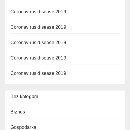
Coronavirus disease 2019
Coronavirus disease 2019
Coronavirus disease 2019
Coronavirus disease 2019
Coronavirus disease 2019
Bez kategorii
Biznes
Gospodarka