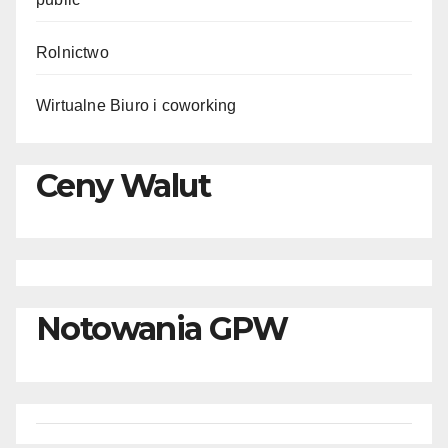
Rolnictwo
Wirtualne Biuro i coworking
Ceny Walut
Notowania GPW