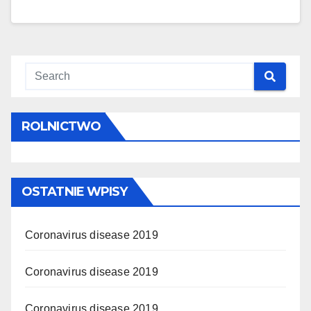
ROLNICTWO
OSTATNIE WPISY
Coronavirus disease 2019
Coronavirus disease 2019
Coronavirus disease 2019