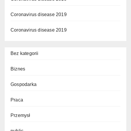
Coronavirus disease 2019
Coronavirus disease 2019
Bez kategorii
Biznes
Gospodarka
Praca
Przemysł
public