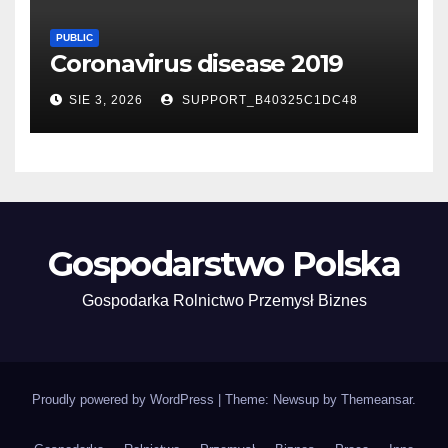
PUBLIC
Coronavirus disease 2019
SIE 3, 2026
SUPPORT_B40325C1DC48
Gospodarstwo Polska
Gospodarka Rolnictwo Przemysł Biznes
Proudly powered by WordPress
|
Theme: Newsup by
Themeansar
.