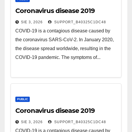
Coronavirus disease 2019
SIE 3, 2026
SUPPORT_B40325C1DC48
COVID-19 is a contagious disease caused by
the coronavirus SARS-CoV-2. In January 2020,
the disease spread worldwide, resulting in the
COVID-19 pandemic. The symptoms of...
PUBLIC
Coronavirus disease 2019
SIE 3, 2026
SUPPORT_B40325C1DC48
COVID-19 is a contagious disease caused by