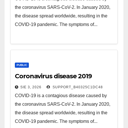
the coronavirus SARS-CoV-2. In January 2020,
the disease spread worldwide, resulting in the
COVID-19 pandemic. The symptoms of...
PUBLIC
Coronavirus disease 2019
SIE 3, 2026
SUPPORT_B40325C1DC48
COVID-19 is a contagious disease caused by
the coronavirus SARS-CoV-2. In January 2020,
the disease spread worldwide, resulting in the
COVID-19 pandemic. The symptoms of...