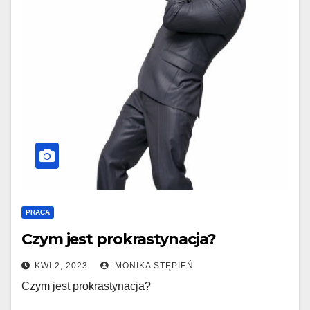
PRACA
Czym jest prokrastynacja?
KWI 2, 2023
MONIKA STĘPIEŃ
Czym jest prokrastynacja?