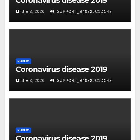
Coronavirus disease 2019
SIE 3, 2026
SUPPORT_B40325C1DC48
PUBLIC
Coronavirus disease 2019
SIE 3, 2026
SUPPORT_B40325C1DC48
PUBLIC
Coronavirus disease 2019