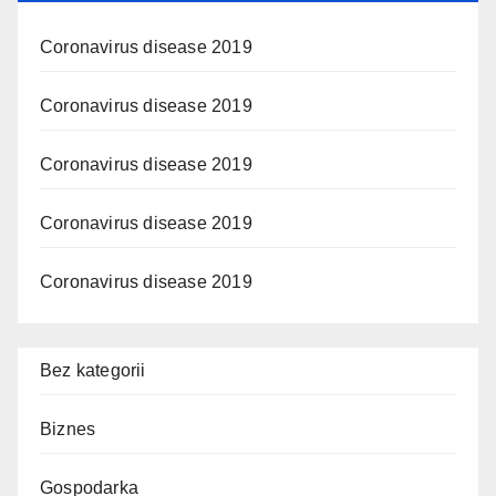
Coronavirus disease 2019
Coronavirus disease 2019
Coronavirus disease 2019
Coronavirus disease 2019
Coronavirus disease 2019
Bez kategorii
Biznes
Gospodarka