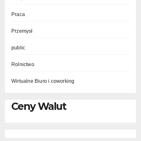
Praca
Przemysł
public
Rolnictwo
Wirtualne Biuro i coworking
Ceny Walut