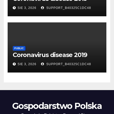
SIE 3, 2026
SUPPORT_B40325C1DC48
PUBLIC
Coronavirus disease 2019
SIE 3, 2026
SUPPORT_B40325C1DC48
Gospodarstwo Polska