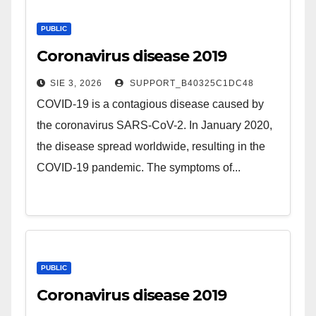
PUBLIC
Coronavirus disease 2019
SIE 3, 2026
SUPPORT_B40325C1DC48
COVID-19 is a contagious disease caused by
the coronavirus SARS-CoV-2. In January 2020,
the disease spread worldwide, resulting in the
COVID-19 pandemic. The symptoms of...
PUBLIC
Coronavirus disease 2019