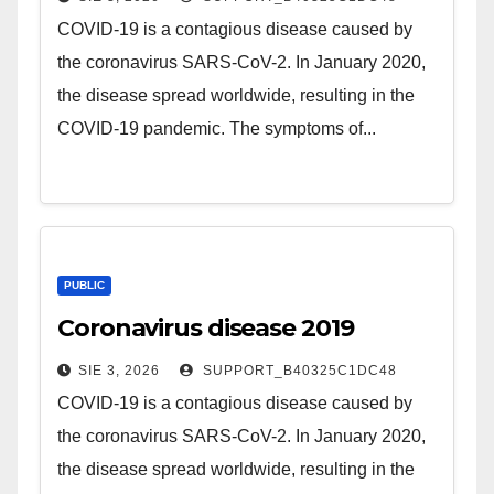
COVID-19 is a contagious disease caused by
the coronavirus SARS-CoV-2. In January 2020,
the disease spread worldwide, resulting in the
COVID-19 pandemic. The symptoms of...
PUBLIC
Coronavirus disease 2019
SIE 3, 2026
SUPPORT_B40325C1DC48
COVID-19 is a contagious disease caused by
the coronavirus SARS-CoV-2. In January 2020,
the disease spread worldwide, resulting in the