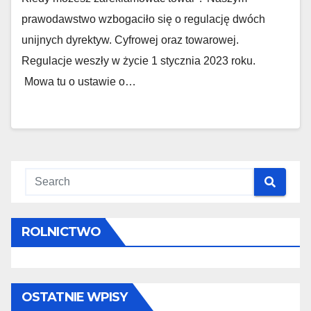
prawodawstwo wzbogaciło się o regulację dwóch
unijnych dyrektyw. Cyfrowej oraz towarowej.
Regulacje weszły w życie 1 stycznia 2023 roku.
Mowa tu o ustawie o…
ROLNICTWO
OSTATNIE WPISY