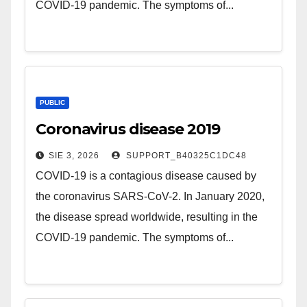
COVID-19 pandemic. The symptoms of...
PUBLIC
Coronavirus disease 2019
SIE 3, 2026
SUPPORT_B40325C1DC48
COVID-19 is a contagious disease caused by
the coronavirus SARS-CoV-2. In January 2020,
the disease spread worldwide, resulting in the
COVID-19 pandemic. The symptoms of...