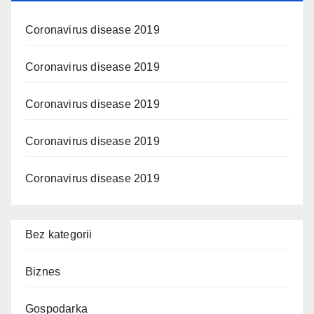
Coronavirus disease 2019
Coronavirus disease 2019
Coronavirus disease 2019
Coronavirus disease 2019
Coronavirus disease 2019
Bez kategorii
Biznes
Gospodarka