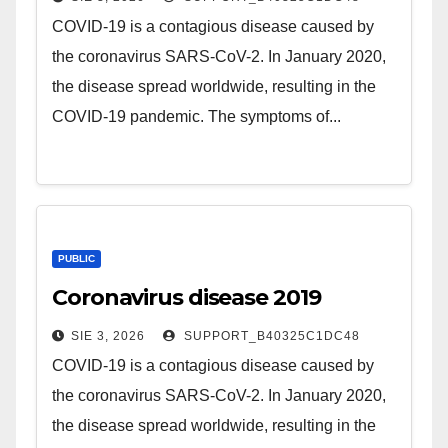
COVID-19 is a contagious disease caused by
the coronavirus SARS-CoV-2. In January 2020,
the disease spread worldwide, resulting in the
COVID-19 pandemic. The symptoms of...
PUBLIC
Coronavirus disease 2019
SIE 3, 2026
SUPPORT_B40325C1DC48
COVID-19 is a contagious disease caused by
the coronavirus SARS-CoV-2. In January 2020,
the disease spread worldwide, resulting in the