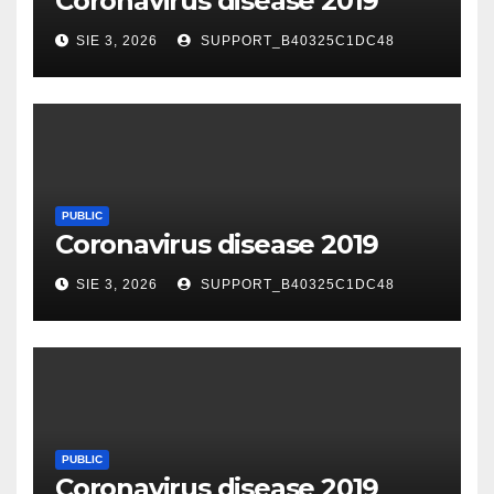
Coronavirus disease 2019
SIE 3, 2026
SUPPORT_B40325C1DC48
PUBLIC
Coronavirus disease 2019
SIE 3, 2026
SUPPORT_B40325C1DC48
PUBLIC
Coronavirus disease 2019