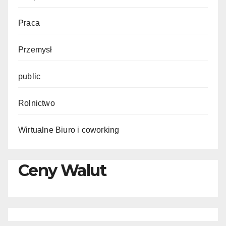
Praca
Przemysł
public
Rolnictwo
Wirtualne Biuro i coworking
Ceny Walut