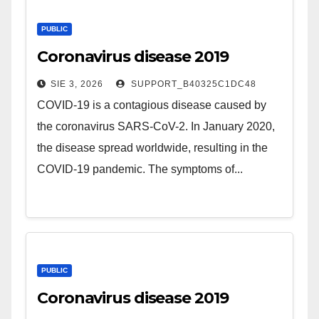
PUBLIC
Coronavirus disease 2019
SIE 3, 2026
SUPPORT_B40325C1DC48
COVID-19 is a contagious disease caused by
the coronavirus SARS-CoV-2. In January 2020,
the disease spread worldwide, resulting in the
COVID-19 pandemic. The symptoms of...
PUBLIC
Coronavirus disease 2019