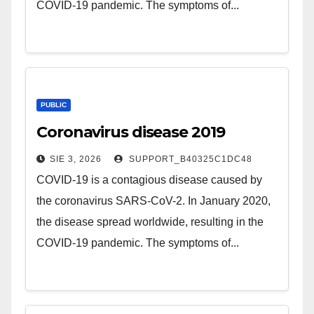
COVID-19 pandemic. The symptoms of...
PUBLIC
Coronavirus disease 2019
SIE 3, 2026
SUPPORT_B40325C1DC48
COVID-19 is a contagious disease caused by
the coronavirus SARS-CoV-2. In January 2020,
the disease spread worldwide, resulting in the
COVID-19 pandemic. The symptoms of...