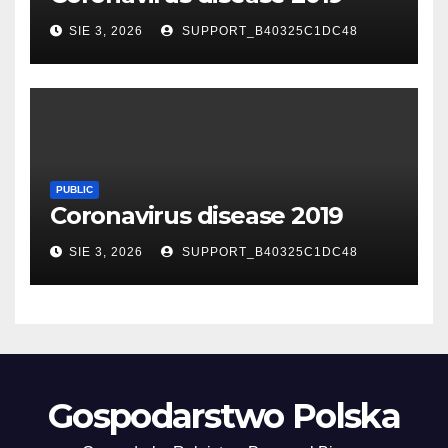
SIE 3, 2026
SUPPORT_B40325C1DC48
PUBLIC
Coronavirus disease 2019
SIE 3, 2026
SUPPORT_B40325C1DC48
Gospodarstwo Polska