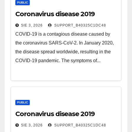
PUBLIC
Coronavirus disease 2019
SIE 3, 2026
SUPPORT_B40325C1DC48
COVID-19 is a contagious disease caused by
the coronavirus SARS-CoV-2. In January 2020,
the disease spread worldwide, resulting in the
COVID-19 pandemic. The symptoms of...
PUBLIC
Coronavirus disease 2019
SIE 3, 2026
SUPPORT_B40325C1DC48