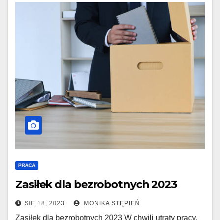
PRACA
Zasiłek dla bezrobotnych 2023
SIE 18, 2023
MONIKA STĘPIEŃ
Zasiłek dla bezrobotnych 2023 W chwili utraty pracy,