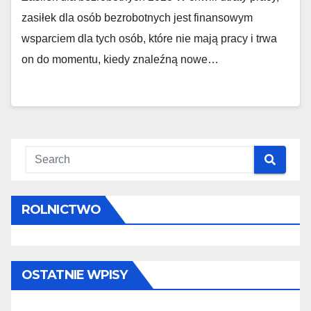
zasiłek dla osób bezrobotnych jest finansowym
wsparciem dla tych osób, które nie mają pracy i trwa
on do momentu, kiedy znaleźną nowe…
ROLNICTWO
OSTATNIE WPISY