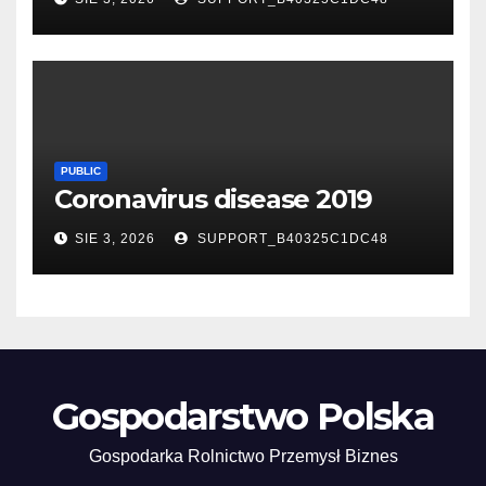
PUBLIC
Coronavirus disease 2019
SIE 3, 2026
SUPPORT_B40325C1DC48
Gospodarstwo Polska
Gospodarka Rolnictwo Przemysł Biznes