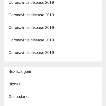
Coronavirus disease 2019
Coronavirus disease 2019
Coronavirus disease 2019
Coronavirus disease 2019
Coronavirus disease 2019
Bez kategorii
Biznes
Gospodarka