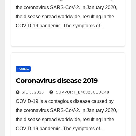
the coronavirus SARS-CoV-2. In January 2020,
the disease spread worldwide, resulting in the
COVID-19 pandemic. The symptoms of...
PUBLIC
Coronavirus disease 2019
SIE 3, 2026
SUPPORT_B40325C1DC48
COVID-19 is a contagious disease caused by
the coronavirus SARS-CoV-2. In January 2020,
the disease spread worldwide, resulting in the
COVID-19 pandemic. The symptoms of...