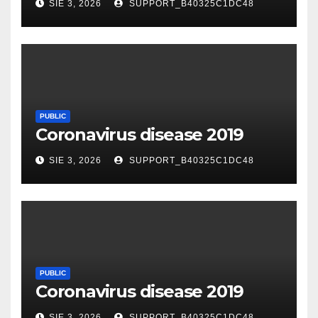
SIE 3, 2026
SUPPORT_B40325C1DC48
PUBLIC
Coronavirus disease 2019
SIE 3, 2026
SUPPORT_B40325C1DC48
PUBLIC
Coronavirus disease 2019
SIE 3, 2026
SUPPORT_B40325C1DC48