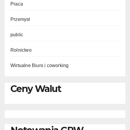
Praca
Przemysł
public
Rolnictwo
Wirtualne Biuro i coworking
Ceny Walut