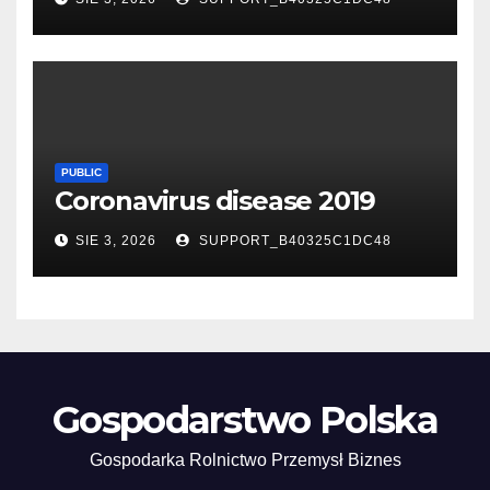
PUBLIC
Coronavirus disease 2019
SIE 3, 2026
SUPPORT_B40325C1DC48
Gospodarstwo Polska
Gospodarka Rolnictwo Przemysł Biznes