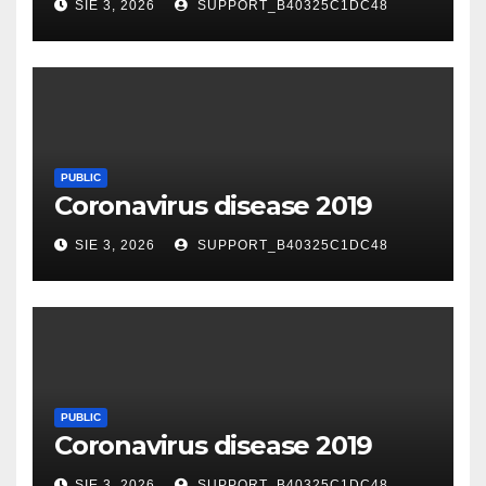
SIE 3, 2026
SUPPORT_B40325C1DC48
PUBLIC
Coronavirus disease 2019
SIE 3, 2026
SUPPORT_B40325C1DC48
PUBLIC
Coronavirus disease 2019
SIE 3, 2026
SUPPORT_B40325C1DC48