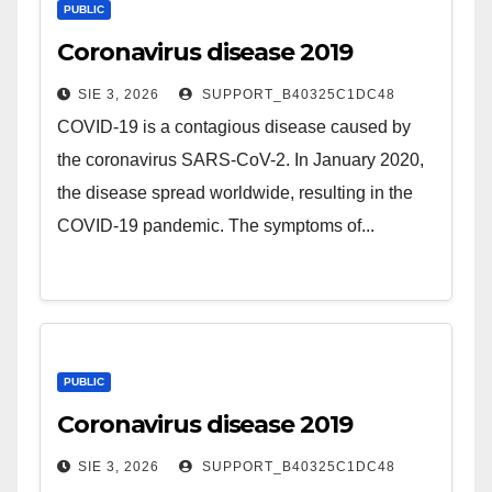
PUBLIC
Coronavirus disease 2019
SIE 3, 2026
SUPPORT_B40325C1DC48
COVID-19 is a contagious disease caused by
the coronavirus SARS-CoV-2. In January 2020,
the disease spread worldwide, resulting in the
COVID-19 pandemic. The symptoms of...
PUBLIC
Coronavirus disease 2019
SIE 3, 2026
SUPPORT_B40325C1DC48