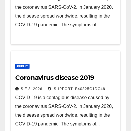
the coronavirus SARS-CoV-2. In January 2020,
the disease spread worldwide, resulting in the
COVID-19 pandemic. The symptoms of...
PUBLIC
Coronavirus disease 2019
SIE 3, 2026
SUPPORT_B40325C1DC48
COVID-19 is a contagious disease caused by
the coronavirus SARS-CoV-2. In January 2020,
the disease spread worldwide, resulting in the
COVID-19 pandemic. The symptoms of...