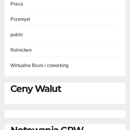
Praca
Przemysł
public
Rolnictwo
Wirtualne Biuro i coworking
Ceny Walut