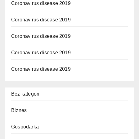
Coronavirus disease 2019
Coronavirus disease 2019
Coronavirus disease 2019
Coronavirus disease 2019
Coronavirus disease 2019
Bez kategorii
Biznes
Gospodarka