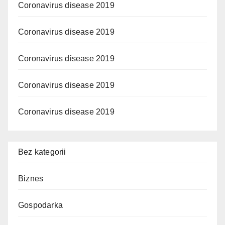
Coronavirus disease 2019
Coronavirus disease 2019
Coronavirus disease 2019
Coronavirus disease 2019
Coronavirus disease 2019
Bez kategorii
Biznes
Gospodarka