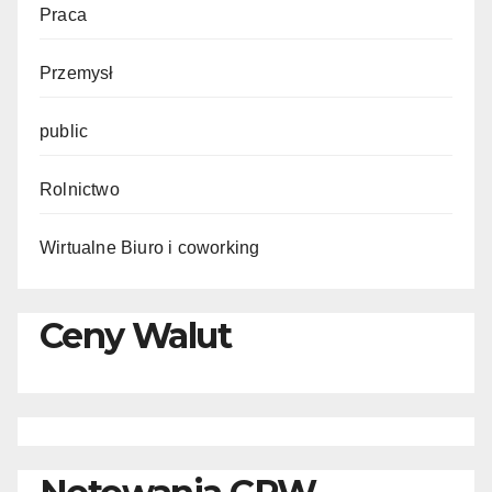
Praca
Przemysł
public
Rolnictwo
Wirtualne Biuro i coworking
Ceny Walut