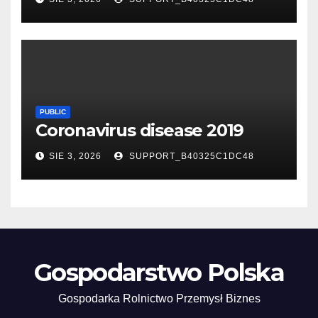
PUBLIC
Coronavirus disease 2019
SIE 3, 2026
SUPPORT_B40325C1DC48
Gospodarstwo Polska
Gospodarka Rolnictwo Przemysł Biznes