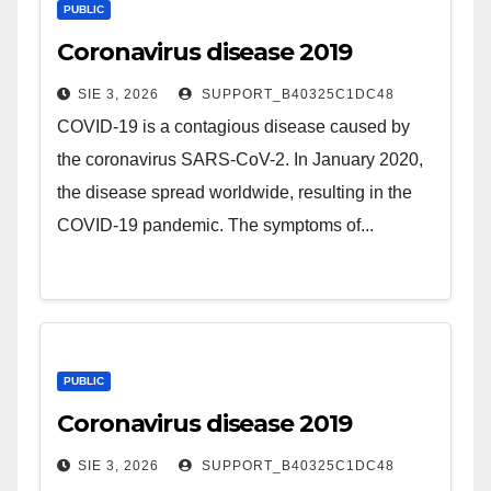
PUBLIC
Coronavirus disease 2019
SIE 3, 2026
SUPPORT_B40325C1DC48
COVID-19 is a contagious disease caused by
the coronavirus SARS-CoV-2. In January 2020,
the disease spread worldwide, resulting in the
COVID-19 pandemic. The symptoms of...
PUBLIC
Coronavirus disease 2019
SIE 3, 2026
SUPPORT_B40325C1DC48