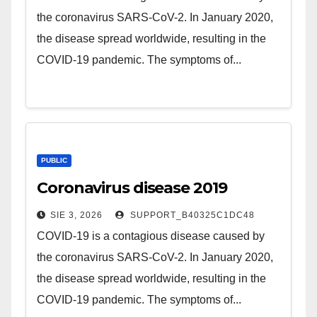
the coronavirus SARS-CoV-2. In January 2020,
the disease spread worldwide, resulting in the
COVID-19 pandemic. The symptoms of...
PUBLIC
Coronavirus disease 2019
SIE 3, 2026
SUPPORT_B40325C1DC48
COVID-19 is a contagious disease caused by
the coronavirus SARS-CoV-2. In January 2020,
the disease spread worldwide, resulting in the
COVID-19 pandemic. The symptoms of...