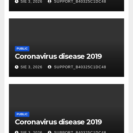
SIE 3, 2026
SUPPORT_B40325C1DC48
PUBLIC
Coronavirus disease 2019
SIE 3, 2026
SUPPORT_B40325C1DC48
PUBLIC
Coronavirus disease 2019
SIE 3, 2026
SUPPORT_B40325C1DC48