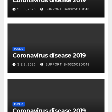
Coronavirus disease 2019
SIE 3, 2026
SUPPORT_B40325C1DC48
PUBLIC
Coronavirus disease 2019
SIE 3, 2026
SUPPORT_B40325C1DC48
PUBLIC
Coronavirus disease 2019