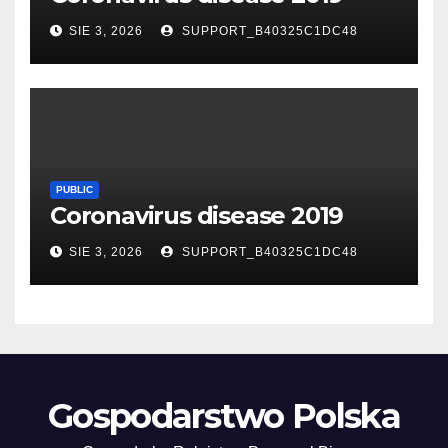
SIE 3, 2026
SUPPORT_B40325C1DC48
PUBLIC
Coronavirus disease 2019
SIE 3, 2026
SUPPORT_B40325C1DC48
Gospodarstwo Polska