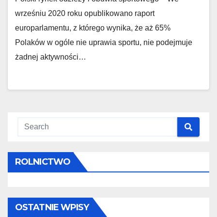
wrześniu 2020 roku opublikowano raport
europarlamentu, z którego wynika, że aż 65%
Polaków w ogóle nie uprawia sportu, nie podejmuje
żadnej aktywności…
ROLNICTWO
OSTATNIE WPISY