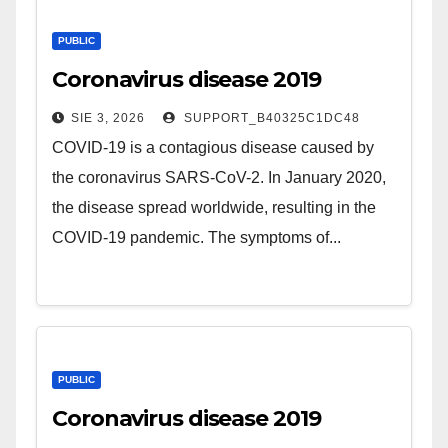
PUBLIC
Coronavirus disease 2019
SIE 3, 2026
SUPPORT_B40325C1DC48
COVID-19 is a contagious disease caused by
the coronavirus SARS-CoV-2. In January 2020,
the disease spread worldwide, resulting in the
COVID-19 pandemic. The symptoms of...
PUBLIC
Coronavirus disease 2019