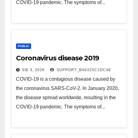
COVID-19 pandemic. The symptoms of...
PUBLIC
Coronavirus disease 2019
SIE 3, 2026
SUPPORT_B40325C1DC48
COVID-19 is a contagious disease caused by
the coronavirus SARS-CoV-2. In January 2020,
the disease spread worldwide, resulting in the
COVID-19 pandemic. The symptoms of...