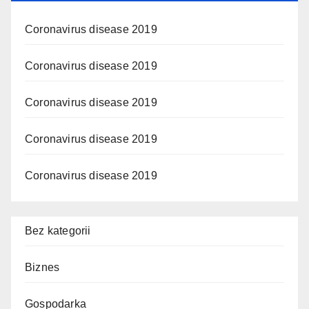
Coronavirus disease 2019
Coronavirus disease 2019
Coronavirus disease 2019
Coronavirus disease 2019
Coronavirus disease 2019
Bez kategorii
Biznes
Gospodarka