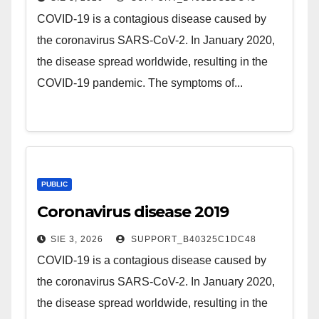
COVID-19 is a contagious disease caused by
the coronavirus SARS-CoV-2. In January 2020,
the disease spread worldwide, resulting in the
COVID-19 pandemic. The symptoms of...
PUBLIC
Coronavirus disease 2019
SIE 3, 2026
SUPPORT_B40325C1DC48
COVID-19 is a contagious disease caused by
the coronavirus SARS-CoV-2. In January 2020,
the disease spread worldwide, resulting in the