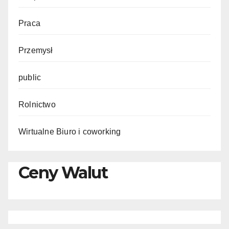
Praca
Przemysł
public
Rolnictwo
Wirtualne Biuro i coworking
Ceny Walut