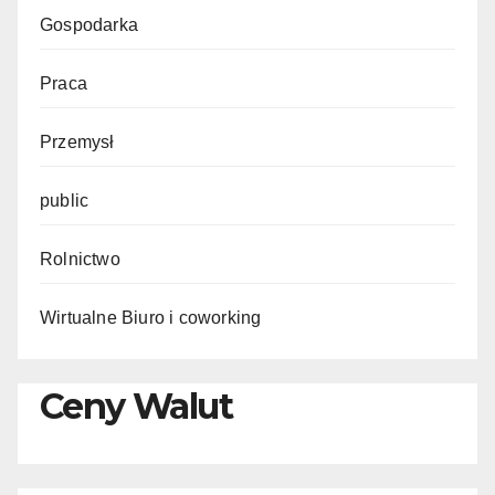
Gospodarka
Praca
Przemysł
public
Rolnictwo
Wirtualne Biuro i coworking
Ceny Walut