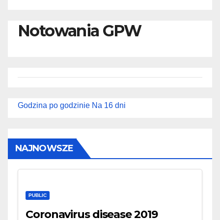
Notowania GPW
Godzina po godzinie
Na 16 dni
NAJNOWSZE
PUBLIC
Coronavirus disease 2019