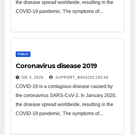
the disease spread worldwide, resulting in the
COVID-19 pandemic. The symptoms of...
PUBLIC
Coronavirus disease 2019
SIE 3, 2026
SUPPORT_B40325C1DC48
COVID-19 is a contagious disease caused by
the coronavirus SARS-CoV-2. In January 2020,
the disease spread worldwide, resulting in the
COVID-19 pandemic. The symptoms of...