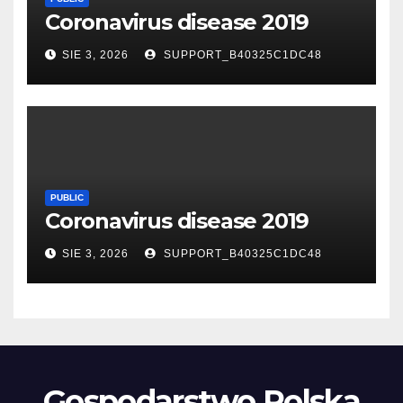
Coronavirus disease 2019
SIE 3, 2026
SUPPORT_B40325C1DC48
PUBLIC
Coronavirus disease 2019
SIE 3, 2026
SUPPORT_B40325C1DC48
Gospodarstwo Polska