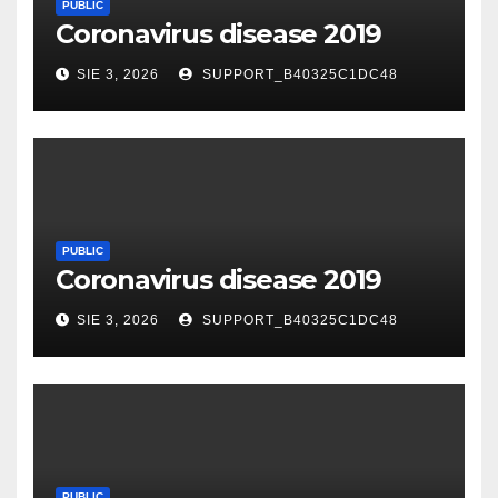
PUBLIC
Coronavirus disease 2019
SIE 3, 2026
SUPPORT_B40325C1DC48
PUBLIC
Coronavirus disease 2019
SIE 3, 2026
SUPPORT_B40325C1DC48
PUBLIC