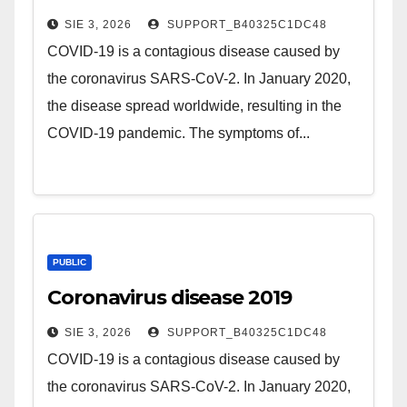
SIE 3, 2026
SUPPORT_B40325C1DC48
COVID-19 is a contagious disease caused by
the coronavirus SARS-CoV-2. In January 2020,
the disease spread worldwide, resulting in the
COVID-19 pandemic. The symptoms of...
PUBLIC
Coronavirus disease 2019
SIE 3, 2026
SUPPORT_B40325C1DC48
COVID-19 is a contagious disease caused by
the coronavirus SARS-CoV-2. In January 2020,