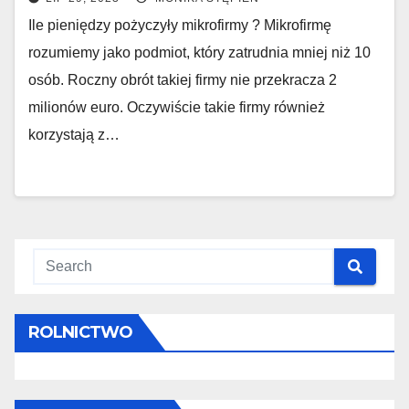
Ile pieniędzy pożyczyły mikrofirmy ? Mikrofirmę
rozumiemy jako podmiot, który zatrudnia mniej niż 10
osób. Roczny obrót takiej firmy nie przekracza 2
milionów euro. Oczywiście takie firmy również
korzystają z…
ROLNICTWO