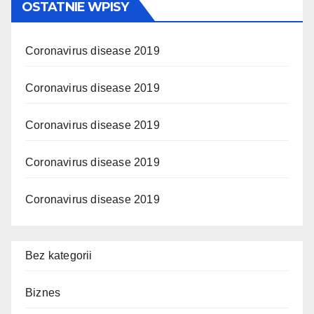
OSTATNIE WPISY
Coronavirus disease 2019
Coronavirus disease 2019
Coronavirus disease 2019
Coronavirus disease 2019
Coronavirus disease 2019
Bez kategorii
Biznes