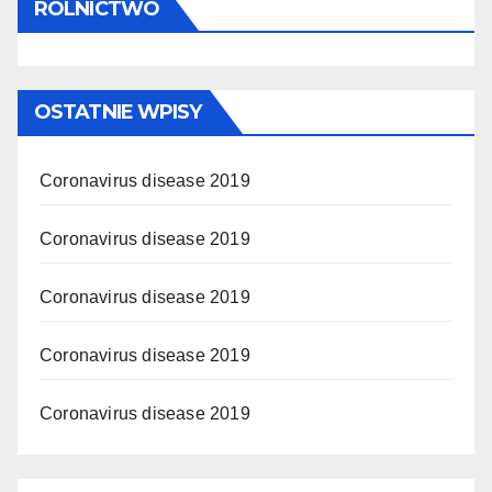
ROLNICTWO
OSTATNIE WPISY
Coronavirus disease 2019
Coronavirus disease 2019
Coronavirus disease 2019
Coronavirus disease 2019
Coronavirus disease 2019