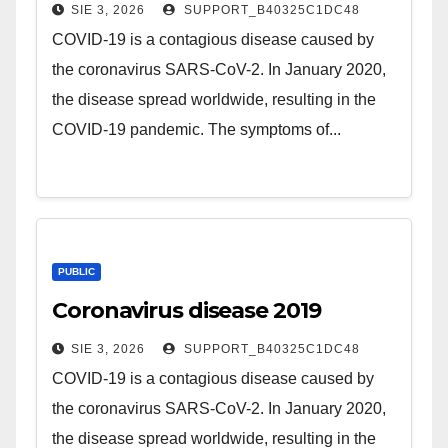
SIE 3, 2026
SUPPORT_B40325C1DC48
COVID-19 is a contagious disease caused by
the coronavirus SARS-CoV-2. In January 2020,
the disease spread worldwide, resulting in the
COVID-19 pandemic. The symptoms of...
PUBLIC
Coronavirus disease 2019
SIE 3, 2026
SUPPORT_B40325C1DC48
COVID-19 is a contagious disease caused by
the coronavirus SARS-CoV-2. In January 2020,
the disease spread worldwide, resulting in the