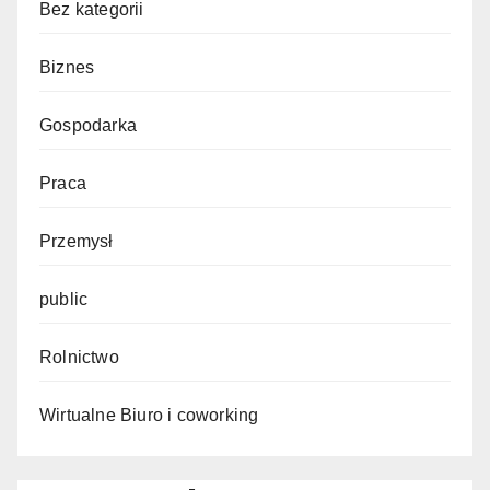
Bez kategorii
Biznes
Gospodarka
Praca
Przemysł
public
Rolnictwo
Wirtualne Biuro i coworking