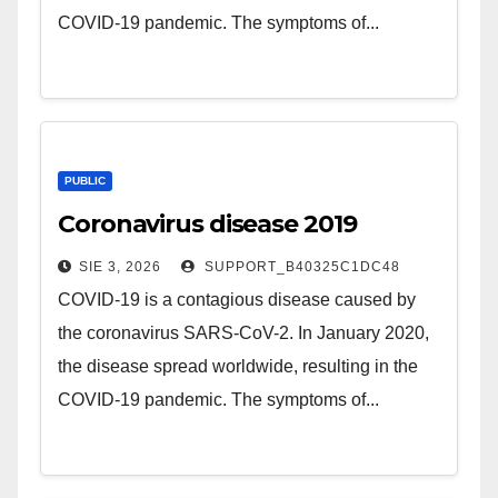
COVID-19 pandemic. The symptoms of...
PUBLIC
Coronavirus disease 2019
SIE 3, 2026
SUPPORT_B40325C1DC48
COVID-19 is a contagious disease caused by
the coronavirus SARS-CoV-2. In January 2020,
the disease spread worldwide, resulting in the
COVID-19 pandemic. The symptoms of...