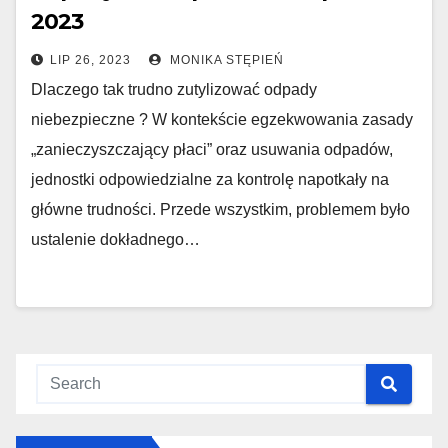
2023
LIP 26, 2023
MONIKA STĘPIEŃ
Dlaczego tak trudno zutylizować odpady
niebezpieczne ? W kontekście egzekwowania zasady
„zanieczyszczający płaci” oraz usuwania odpadów,
jednostki odpowiedzialne za kontrolę napotkały na
główne trudności. Przede wszystkim, problemem było
ustalenie dokładnego…