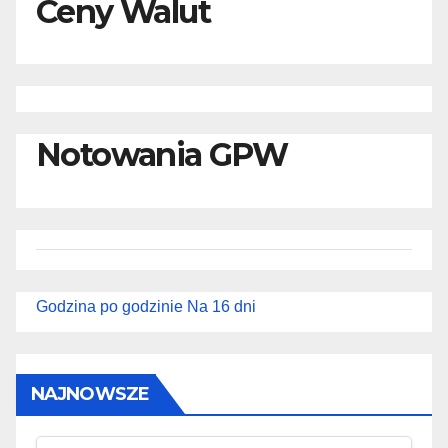
Ceny Walut
Notowania GPW
Godzina po godzinie
Na 16 dni
NAJNOWSZE