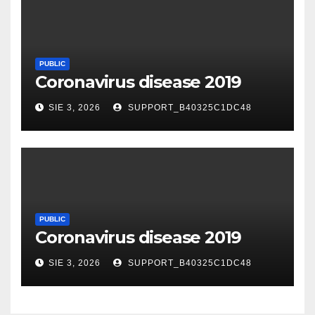
PUBLIC
Coronavirus disease 2019
SIE 3, 2026
SUPPORT_B40325C1DC48
PUBLIC
Coronavirus disease 2019
SIE 3, 2026
SUPPORT_B40325C1DC48