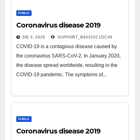
PUBLIC
Coronavirus disease 2019
SIE 3, 2026
SUPPORT_B40325C1DC48
COVID-19 is a contagious disease caused by
the coronavirus SARS-CoV-2. In January 2020,
the disease spread worldwide, resulting in the
COVID-19 pandemic. The symptoms of...
PUBLIC
Coronavirus disease 2019