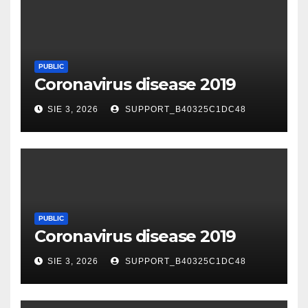
PUBLIC
Coronavirus disease 2019
SIE 3, 2026
SUPPORT_B40325C1DC48
PUBLIC
Coronavirus disease 2019
SIE 3, 2026
SUPPORT_B40325C1DC48