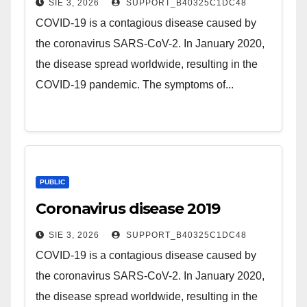
SIE 3, 2026
SUPPORT_B40325C1DC48
COVID-19 is a contagious disease caused by
the coronavirus SARS-CoV-2. In January 2020,
the disease spread worldwide, resulting in the
COVID-19 pandemic. The symptoms of...
PUBLIC
Coronavirus disease 2019
SIE 3, 2026
SUPPORT_B40325C1DC48
COVID-19 is a contagious disease caused by
the coronavirus SARS-CoV-2. In January 2020,
the disease spread worldwide, resulting in the