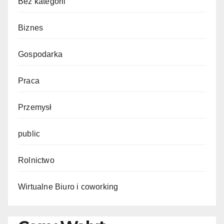
Bez kategorii
Biznes
Gospodarka
Praca
Przemysł
public
Rolnictwo
Wirtualne Biuro i coworking