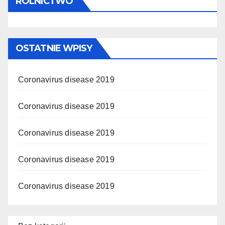
ROLNICTWO
OSTATNIE WPISY
Coronavirus disease 2019
Coronavirus disease 2019
Coronavirus disease 2019
Coronavirus disease 2019
Coronavirus disease 2019