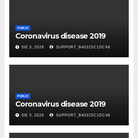
PUBLIC
Coronavirus disease 2019
SIE 3, 2026
SUPPORT_B40325C1DC48
PUBLIC
Coronavirus disease 2019
SIE 3, 2026
SUPPORT_B40325C1DC48