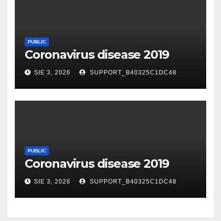
PUBLIC
Coronavirus disease 2019
SIE 3, 2026
SUPPORT_B40325C1DC48
PUBLIC
Coronavirus disease 2019
SIE 3, 2026
SUPPORT_B40325C1DC48