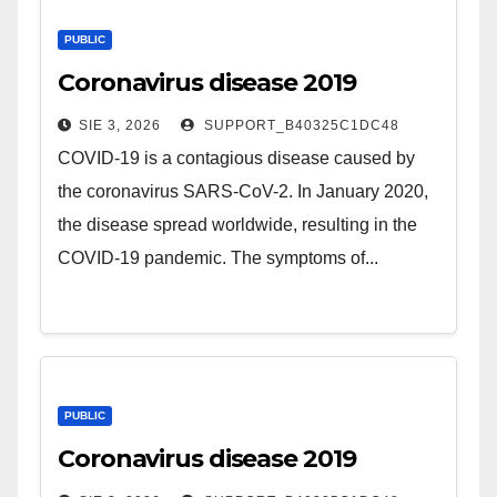
PUBLIC
Coronavirus disease 2019
SIE 3, 2026
SUPPORT_B40325C1DC48
COVID-19 is a contagious disease caused by
the coronavirus SARS-CoV-2. In January 2020,
the disease spread worldwide, resulting in the
COVID-19 pandemic. The symptoms of...
PUBLIC
Coronavirus disease 2019