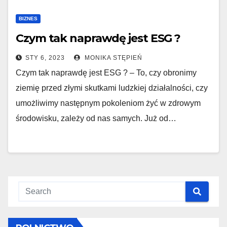
BIZNES
Czym tak naprawdę jest ESG ?
STY 6, 2023
MONIKA STĘPIEŃ
Czym tak naprawdę jest ESG ? – To, czy obronimy
ziemię przed złymi skutkami ludzkiej działalności, czy
umożliwimy następnym pokoleniom żyć w zdrowym
środowisku, zależy od nas samych. Już od…