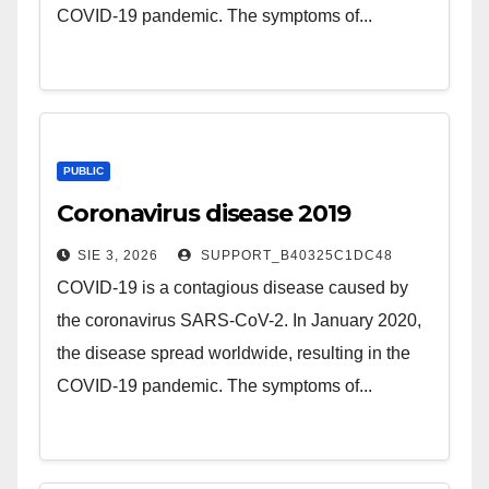
COVID-19 pandemic. The symptoms of...
PUBLIC
Coronavirus disease 2019
SIE 3, 2026
SUPPORT_B40325C1DC48
COVID-19 is a contagious disease caused by
the coronavirus SARS-CoV-2. In January 2020,
the disease spread worldwide, resulting in the
COVID-19 pandemic. The symptoms of...