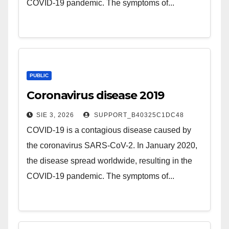
COVID-19 pandemic. The symptoms of...
PUBLIC
Coronavirus disease 2019
SIE 3, 2026
SUPPORT_B40325C1DC48
COVID-19 is a contagious disease caused by
the coronavirus SARS-CoV-2. In January 2020,
the disease spread worldwide, resulting in the
COVID-19 pandemic. The symptoms of...