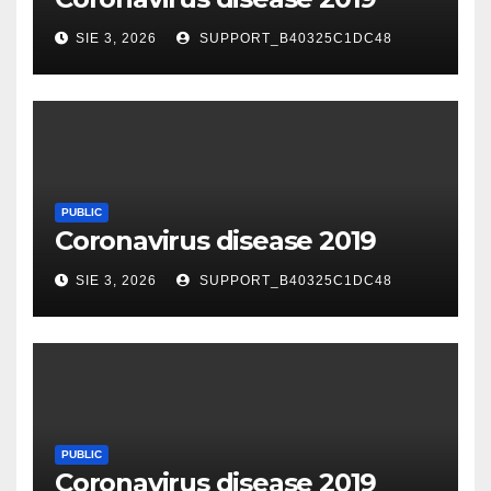
SIE 3, 2026
SUPPORT_B40325C1DC48
PUBLIC
Coronavirus disease 2019
SIE 3, 2026
SUPPORT_B40325C1DC48
PUBLIC
Coronavirus disease 2019