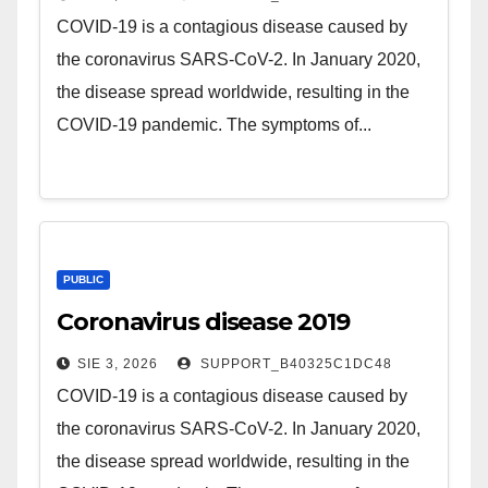
COVID-19 is a contagious disease caused by
the coronavirus SARS-CoV-2. In January 2020,
the disease spread worldwide, resulting in the
COVID-19 pandemic. The symptoms of...
PUBLIC
Coronavirus disease 2019
SIE 3, 2026
SUPPORT_B40325C1DC48
COVID-19 is a contagious disease caused by
the coronavirus SARS-CoV-2. In January 2020,
the disease spread worldwide, resulting in the