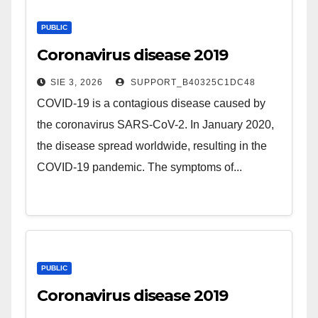
PUBLIC
Coronavirus disease 2019
SIE 3, 2026
SUPPORT_B40325C1DC48
COVID-19 is a contagious disease caused by
the coronavirus SARS-CoV-2. In January 2020,
the disease spread worldwide, resulting in the
COVID-19 pandemic. The symptoms of...
PUBLIC
Coronavirus disease 2019