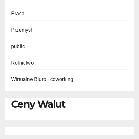
Praca
Przemysł
public
Rolnictwo
Wirtualne Biuro i coworking
Ceny Walut