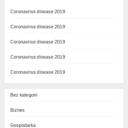
Coronavirus disease 2019
Coronavirus disease 2019
Coronavirus disease 2019
Coronavirus disease 2019
Coronavirus disease 2019
Bez kategorii
Biznes
Gospodarka