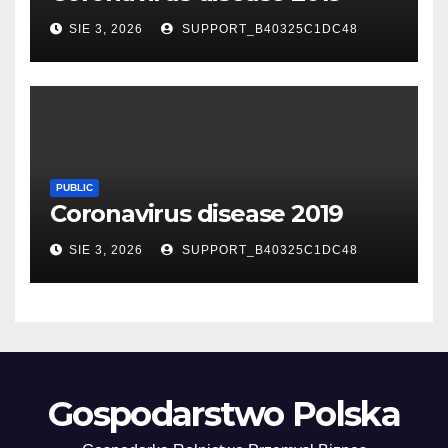
SIE 3, 2026
SUPPORT_B40325C1DC48
PUBLIC
Coronavirus disease 2019
SIE 3, 2026
SUPPORT_B40325C1DC48
Gospodarstwo Polska