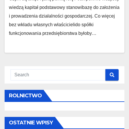
wiedzą kapitał podstawowy stanowibazę do założenia
i prowadzenia działalności gospodarczej. Co więcej
bez wkładu własnych właścicielido spółki
funkcjonowania przedsiębiorstwa byłoby…
ROLNICTWO
OSTATNIE WPISY