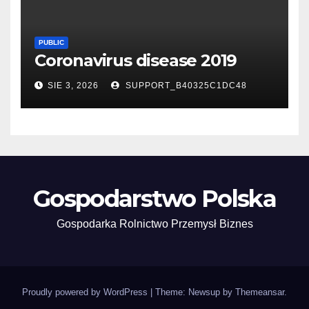
PUBLIC
Coronavirus disease 2019
SIE 3, 2026
SUPPORT_B40325C1DC48
Gospodarstwo Polska
Gospodarka Rolnictwo Przemysł Biznes
Proudly powered by WordPress
|
Theme: Newsup by
Themeansar
.