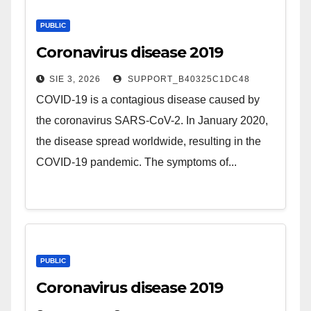
PUBLIC
Coronavirus disease 2019
SIE 3, 2026
SUPPORT_B40325C1DC48
COVID-19 is a contagious disease caused by
the coronavirus SARS-CoV-2. In January 2020,
the disease spread worldwide, resulting in the
COVID-19 pandemic. The symptoms of...
PUBLIC
Coronavirus disease 2019