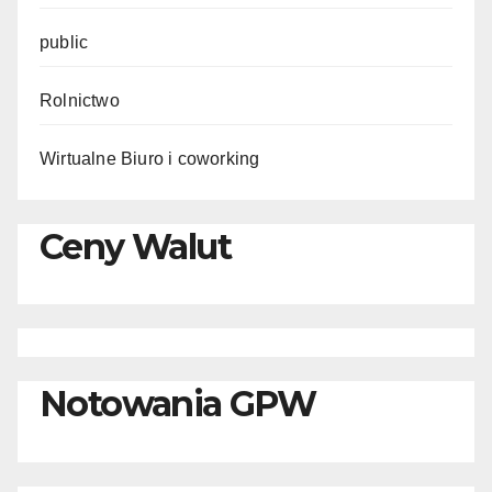
public
Rolnictwo
Wirtualne Biuro i coworking
Ceny Walut
Notowania GPW