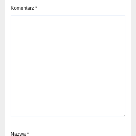
Komentarz
*
Nazwa
*