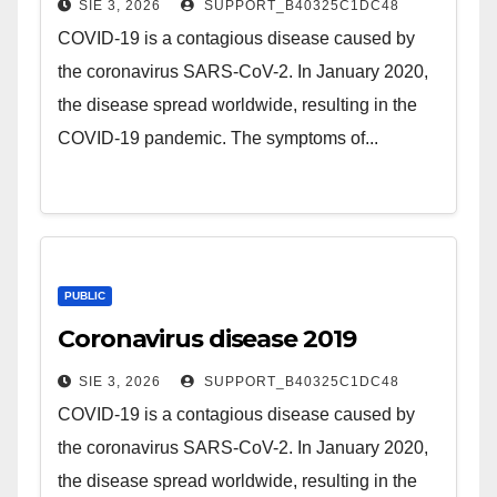
SIE 3, 2026
SUPPORT_B40325C1DC48
COVID-19 is a contagious disease caused by
the coronavirus SARS-CoV-2. In January 2020,
the disease spread worldwide, resulting in the
COVID-19 pandemic. The symptoms of...
PUBLIC
Coronavirus disease 2019
SIE 3, 2026
SUPPORT_B40325C1DC48
COVID-19 is a contagious disease caused by
the coronavirus SARS-CoV-2. In January 2020,
the disease spread worldwide, resulting in the