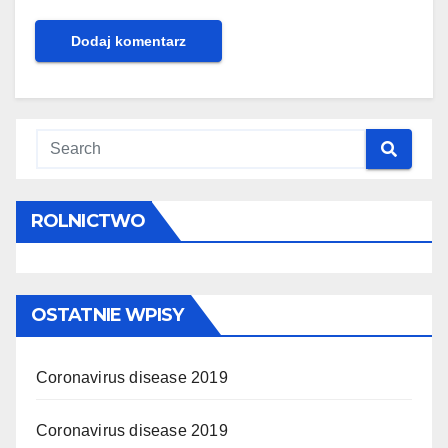
ROLNICTWO
OSTATNIE WPISY
Coronavirus disease 2019
Coronavirus disease 2019