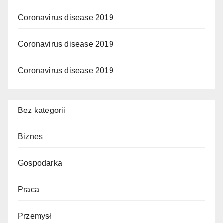
Coronavirus disease 2019
Coronavirus disease 2019
Coronavirus disease 2019
Bez kategorii
Biznes
Gospodarka
Praca
Przemysł