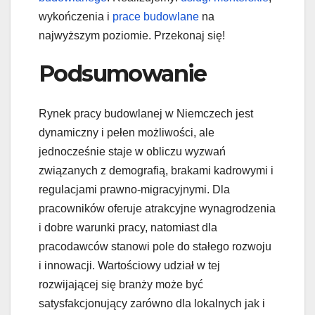
wykończenia i
prace budowlane
na
najwyższym poziomie. Przekonaj się!
Podsumowanie
Rynek pracy budowlanej w Niemczech jest
dynamiczny i pełen możliwości, ale
jednocześnie staje w obliczu wyzwań
związanych z demografią, brakami kadrowymi i
regulacjami prawno-migracyjnymi. Dla
pracowników oferuje atrakcyjne wynagrodzenia
i dobre warunki pracy, natomiast dla
pracodawców stanowi pole do stałego rozwoju
i innowacji. Wartościowy udział w tej
rozwijającej się branży może być
satysfakcjonujący zarówno dla lokalnych jak i