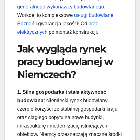
generalnego wykonawcy budowlanego
.
Workdei to kompleksowe
usługi budowlane
Poznań
i gwarancja jakości! Od
prac
elektrycznych
po montaż konstrukcji.
Jak wygląda rynek
pracy budowlanej w
Niemczech?
1. Silna gospodarka i stała aktywność
budowlana:
Niemiecki rynek budowlany
czerpie korzyści ze stabilnej gospodarki kraju
oraz ciągłego popytu na nowe budynki,
infrastrukturę i modernizację istniejących
obiektów. Niemcy przeznaczają znaczne środki