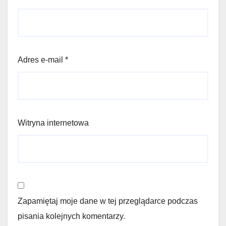
Adres e-mail
*
Witryna internetowa
Zapamiętaj moje dane w tej przeglądarce podczas
pisania kolejnych komentarzy.