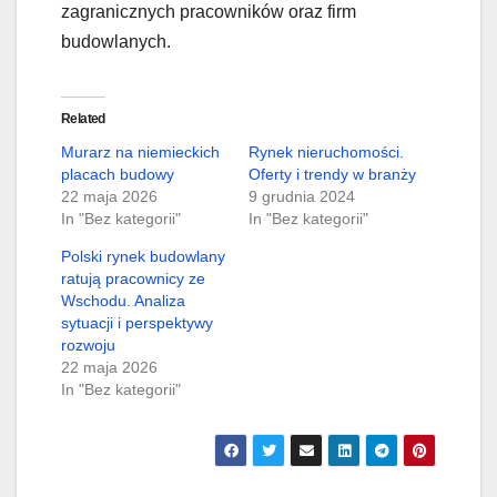
zagranicznych pracowników oraz firm
budowlanych.
Related
Murarz na niemieckich
Rynek nieruchomości.
placach budowy
Oferty i trendy w branży
22 maja 2026
9 grudnia 2024
In "Bez kategorii"
In "Bez kategorii"
Polski rynek budowlany
ratują pracownicy ze
Wschodu. Analiza
sytuacji i perspektywy
rozwoju
22 maja 2026
In "Bez kategorii"