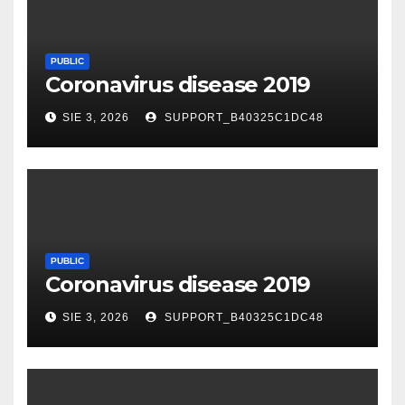
PUBLIC
Coronavirus disease 2019
SIE 3, 2026
SUPPORT_B40325C1DC48
PUBLIC
Coronavirus disease 2019
SIE 3, 2026
SUPPORT_B40325C1DC48