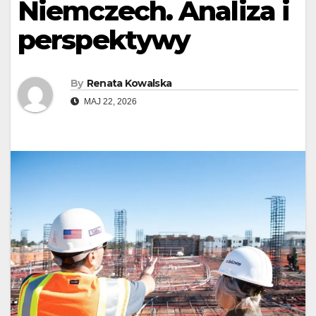
Niemczech. Analiza i
perspektywy
By
Renata Kowalska
MAJ 22, 2026