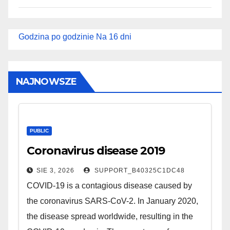
Godzina po godzinie
Na 16 dni
NAJNOWSZE
PUBLIC
Coronavirus disease 2019
SIE 3, 2026
SUPPORT_B40325C1DC48
COVID-19 is a contagious disease caused by
the coronavirus SARS-CoV-2. In January 2020,
the disease spread worldwide, resulting in the