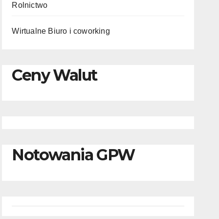
Rolnictwo
Wirtualne Biuro i coworking
Ceny Walut
Notowania GPW