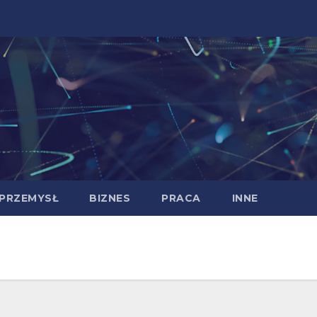
PRZEMYSŁ
BIZNES
PRACA
INNE