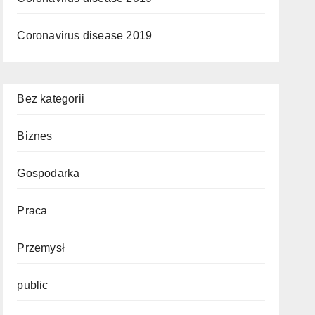
Coronavirus disease 2019
Bez kategorii
Biznes
Gospodarka
Praca
Przemysł
public