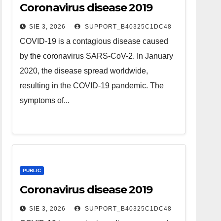
Coronavirus disease 2019
SIE 3, 2026
SUPPORT_B40325C1DC48
COVID-19 is a contagious disease caused
by the coronavirus SARS-CoV-2. In January
2020, the disease spread worldwide,
resulting in the COVID-19 pandemic. The
symptoms of...
PUBLIC
Coronavirus disease 2019
SIE 3, 2026
SUPPORT_B40325C1DC48