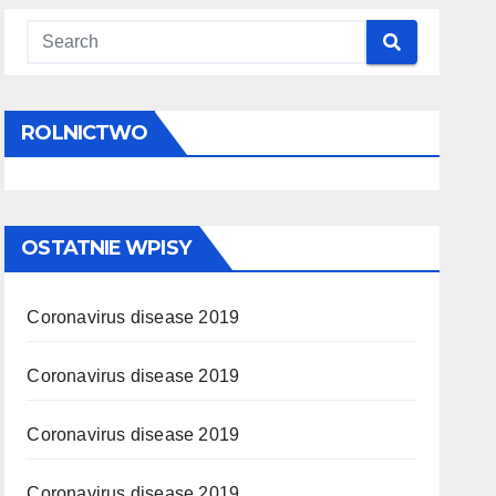
ROLNICTWO
OSTATNIE WPISY
Coronavirus disease 2019
Coronavirus disease 2019
Coronavirus disease 2019
Coronavirus disease 2019